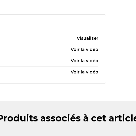
Visualiser
Voir la vidéo
Voir la vidéo
Voir la vidéo
Produits associés à cet articl