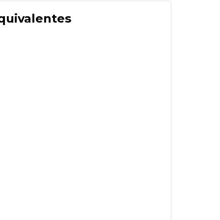
quivalentes