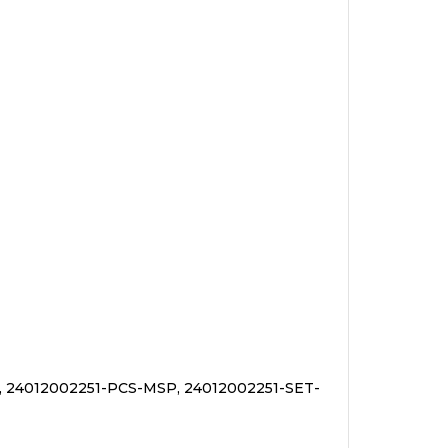
 24012002251-PCS-MSP, 24012002251-SET-