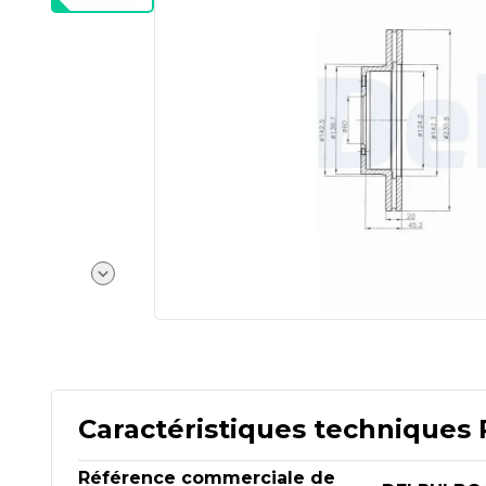
Caractéristiques techniques 
Référence commerciale de