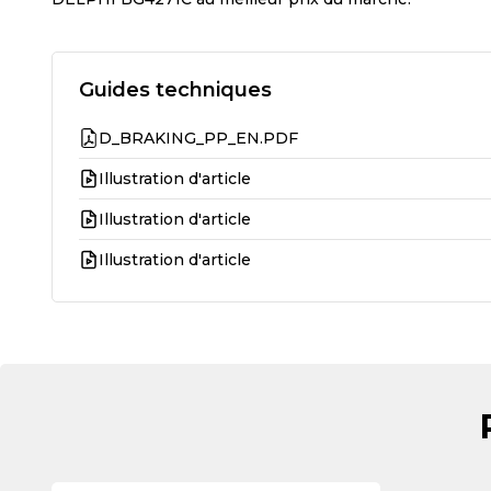
Guides techniques
D_BRAKING_PP_EN.PDF
Illustration d'article
Illustration d'article
Illustration d'article