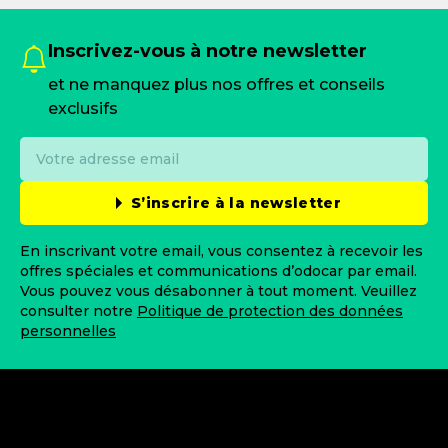
Inscrivez-vous à notre newsletter
et ne manquez plus nos offres et conseils
exclusifs
S’inscrire à la newsletter
En inscrivant votre email, vous consentez à recevoir les
offres spéciales et communications d’odocar par email.
Vous pouvez vous désabonner à tout moment. Veuillez
consulter notre
Politique de protection des données
personnelles