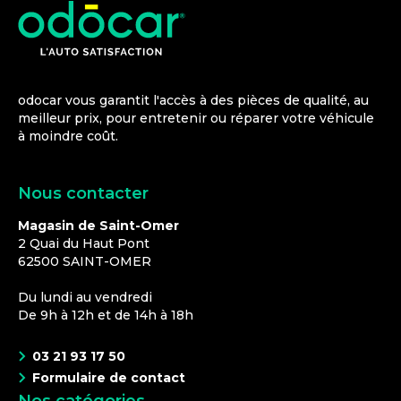
odocar vous garantit l'accès à des pièces de qualité, au
meilleur prix, pour entretenir ou réparer votre véhicule
à moindre coût.
Nous contacter
Magasin de Saint-Omer
2 Quai du Haut Pont
62500
SAINT-OMER
Du lundi au vendredi
De 9h à 12h et de 14h à 18h
03 21 93 17 50
Formulaire de contact