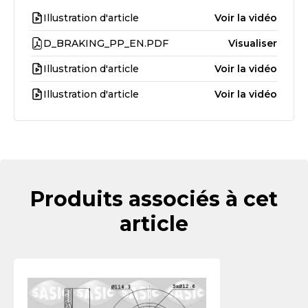
Illustration d'article
Voir la vidéo
D_BRAKING_PP_EN.PDF
Visualiser
Illustration d'article
Voir la vidéo
Illustration d'article
Voir la vidéo
Produits associés à cet
article