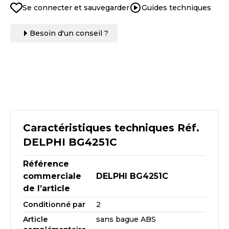
Se connecter et sauvegarder
Guides techniques
Besoin d'un conseil ?
Caractéristiques techniques Réf.
DELPHI BG4251C
Référence
commerciale
DELPHI BG4251C
de l’article
Conditionné par
2
Article
sans bague ABS