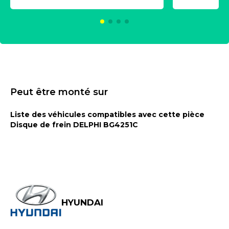
KC00375
Peut être monté sur
Liste des véhicules compatibles avec cette pièce
Disque de frein DELPHI BG4251C
HYUNDAI