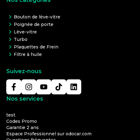
Nos catégories
Bouton de lève-vitre
Poignée de porte
Lève-vitre
Turbo
Plaquettes de Frein
Filtre à huile
Suivez-nous
Nos services
test
Codes Promo
Garantie 2 ans
Espace Professionnel sur odocar.com