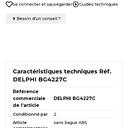
Se connecter et sauvegarder
Guides techniques
Besoin d'un conseil ?
Caractéristiques techniques Réf.
DELPHI BG4227C
Référence
commerciale
DELPHI BG4227C
de l’article
Conditionné par
2
Article
sans bague ABS