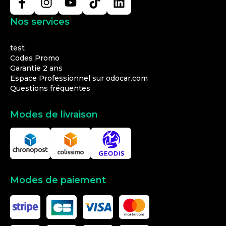
Nos services
test
Codes Promo
Garantie 2 ans
Espace Professionnel sur odocar.com
Questions fréquentes
Modes de livraison
Modes de paiement