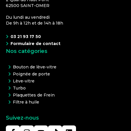
62500
SAINT-OMER
Du lundi au vendredi
De 9h à 12h et de 14h à 18h
03 21 93 17 50
Formulaire de contact
Nos catégories
Bouton de lève-vitre
Poignée de porte
Lève-vitre
Turbo
Plaquettes de Frein
Filtre à huile
Suivez-nous