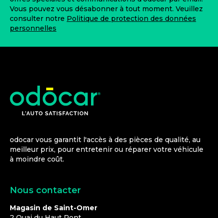
Vous pouvez vous désabonner à tout moment. Veuillez
consulter notre
Politique de protection des données
personnelles
odocar vous garantit l'accès à des pièces de qualité, au
meilleur prix, pour entretenir ou réparer votre véhicule
à moindre coût.
Nous contacter
Magasin de Saint-Omer
2 Quai du Haut Pont