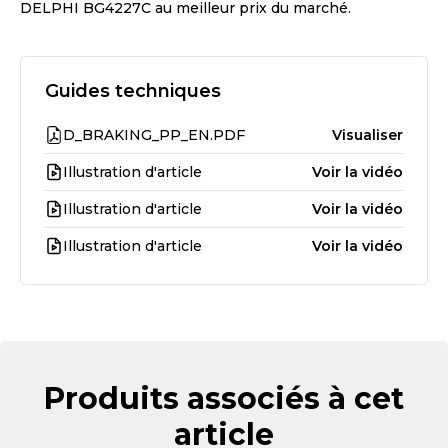
DELPHI BG4227C
au meilleur prix du marché.
Guides techniques
D_BRAKING_PP_EN.PDF
Visualiser
Illustration d'article
Voir la vidéo
Illustration d'article
Voir la vidéo
Illustration d'article
Voir la vidéo
Produits associés à cet
article