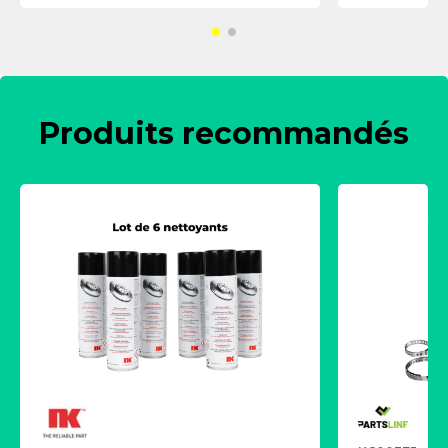
Produits recommandés