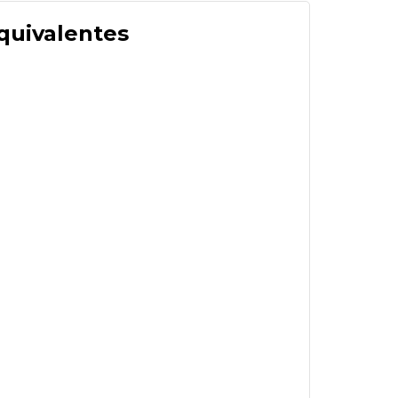
quivalentes