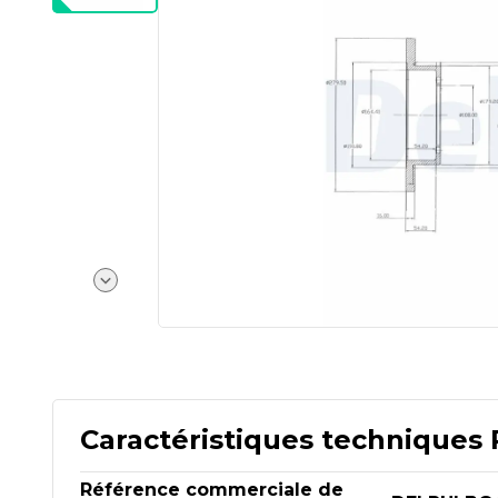
Caractéristiques techniques 
Référence commerciale de