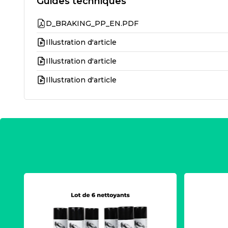
Guides techniques
D_BRAKING_PP_EN.PDF
Illustration d'article
Illustration d'article
Illustration d'article