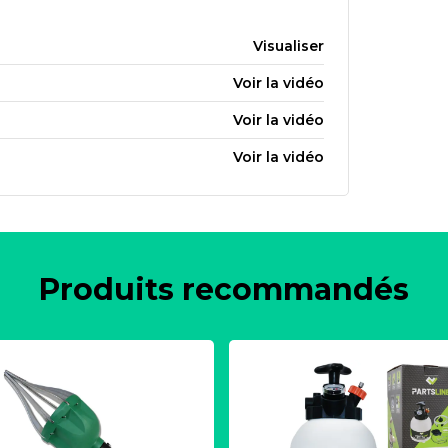
Visualiser
Voir la vidéo
Voir la vidéo
Voir la vidéo
Produits recommandés