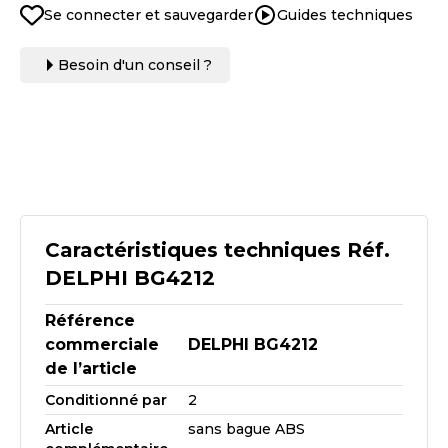
Se connecter et sauvegarder
Guides techniques
Besoin d'un conseil ?
Caractéristiques techniques Réf.
DELPHI BG4212
Référence
commerciale
DELPHI BG4212
de l’article
Conditionné par
2
Article
sans bague ABS