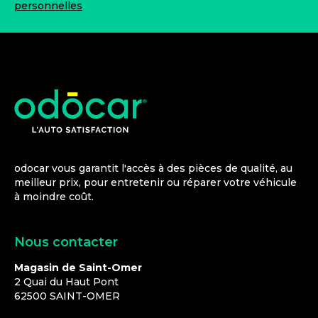
personnelles
odocar vous garantit l'accès à des pièces de qualité, au
meilleur prix, pour entretenir ou réparer votre véhicule
à moindre coût.
Nous contacter
Magasin de Saint-Omer
2 Quai du Haut Pont
62500
SAINT-OMER