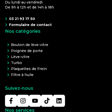
Du lundi au vendredi
De 9h à 12h et de 14h à 18h
03 21 93 17 50
Formulaire de contact
Nos catégories
Bouton de lève-vitre
Poignée de porte
Lève-vitre
Turbo
Plaquettes de Frein
Filtre à huile
Suivez-nous
Nos services