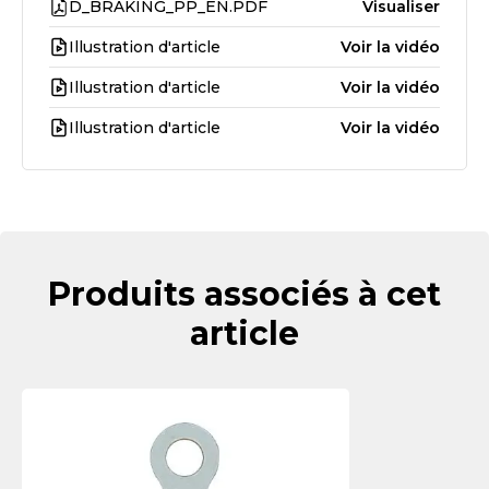
D_BRAKING_PP_EN.PDF
Visualiser
Illustration d'article
Voir la vidéo
Illustration d'article
Voir la vidéo
Illustration d'article
Voir la vidéo
Produits associés à cet
article