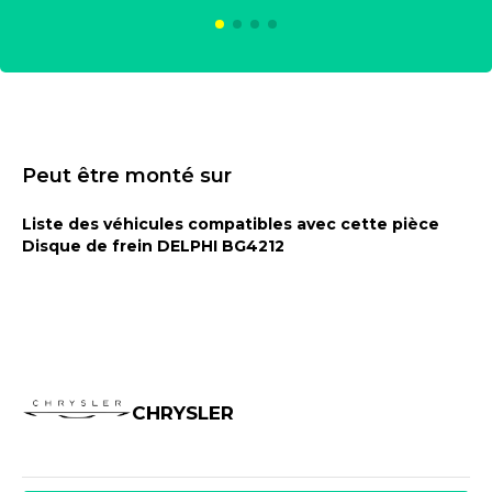
Peut être monté sur
Liste des véhicules compatibles avec cette pièce
Disque de frein DELPHI BG4212
CHRYSLER