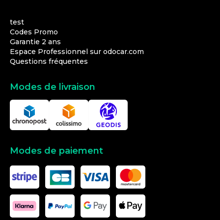
test
Codes Promo
Garantie 2 ans
Espace Professionnel sur odocar.com
Questions fréquentes
Modes de livraison
Modes de paiement