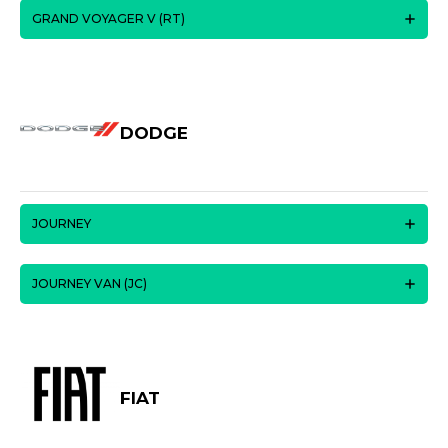
GRAND VOYAGER V (RT)
DODGE
JOURNEY
JOURNEY VAN (JC)
FIAT