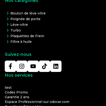
Nos catégories
Bouton de lève-vitre
Poignée de porte
Lève-vitre
Turbo
Plaquettes de Frein
Filtre à huile
Suivez-nous
Nos services
test
Codes Promo
Garantie 2 ans
Espace Professionnel sur odocar.com