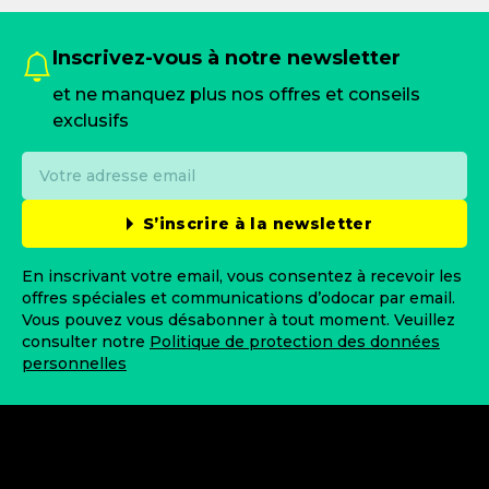
Inscrivez-vous à notre newsletter
et ne manquez plus nos offres et conseils
exclusifs
S’inscrire à la newsletter
En inscrivant votre email, vous consentez à recevoir les
offres spéciales et communications d’odocar par email.
Vous pouvez vous désabonner à tout moment. Veuillez
consulter notre
Politique de protection des données
personnelles