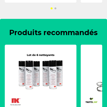
Produits recommandés