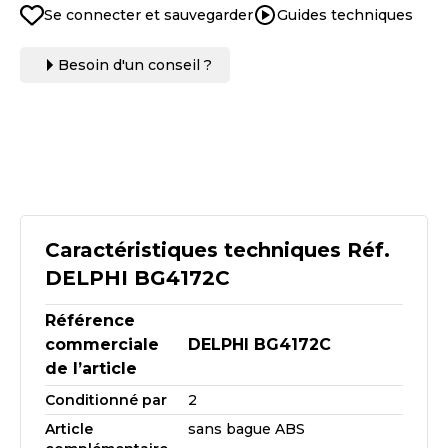
Se connecter et sauvegarder
Guides techniques
Besoin d'un conseil ?
Caractéristiques techniques Réf.
DELPHI BG4172C
Référence
commerciale
DELPHI BG4172C
de l’article
Conditionné par
2
Article
sans bague ABS