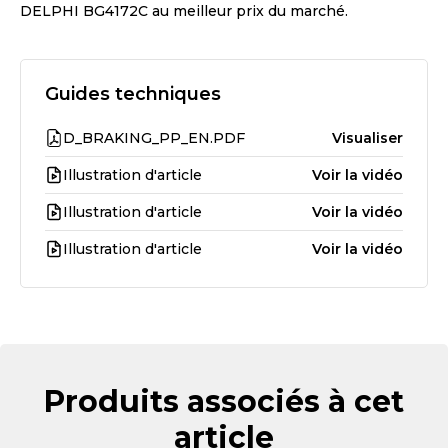
DELPHI BG4172C
au meilleur prix du marché.
Guides techniques
D_BRAKING_PP_EN.PDF
Visualiser
Illustration d'article
Voir la vidéo
Illustration d'article
Voir la vidéo
Illustration d'article
Voir la vidéo
Produits associés à cet
article