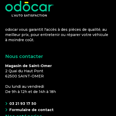
odocar vous garantit l'accès à des pièces de qualité, au
meilleur prix, pour entretenir ou réparer votre véhicule
à moindre coût.
Nous contacter
Magasin de Saint-Omer
2 Quai du Haut Pont
62500
SAINT-OMER
Du lundi au vendredi
De 9h à 12h et de 14h à 18h
03 21 93 17 50
Formulaire de contact