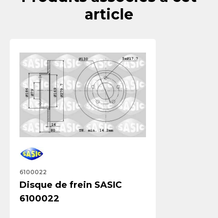
article
6100022
Disque de frein SASIC
6100022