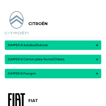
CITROËN
JUMPER III Autobus/Autocar
JUMPER III Camion plate-forme/Châssis
JUMPER III Fourgon
FIAT