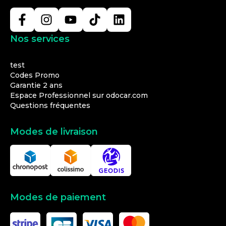
Nos services
test
Codes Promo
Garantie 2 ans
Espace Professionnel sur odocar.com
Questions fréquentes
Modes de livraison
Modes de paiement