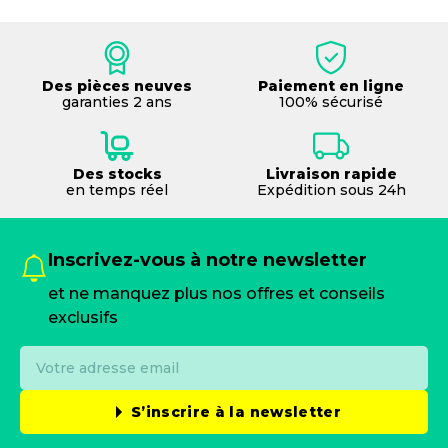
Des pièces neuves
Paiement en ligne
garanties 2 ans
100% sécurisé
Des stocks
Livraison rapide
en temps réel
Expédition sous 24h
Inscrivez-vous à notre newsletter
et ne manquez plus nos offres et conseils
exclusifs
S’inscrire à la newsletter