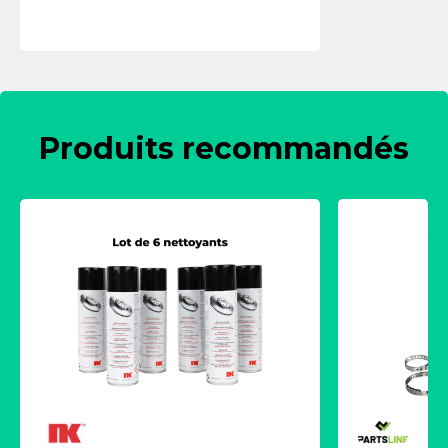
Produits recommandés