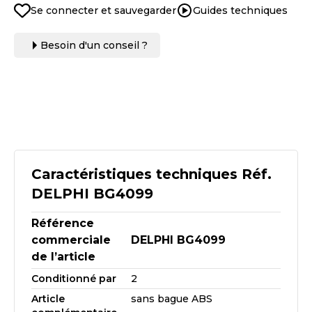
Se connecter et sauvegarder
Guides techniques
Besoin d'un conseil ?
Caractéristiques techniques Réf.
DELPHI BG4099
Référence
commerciale
DELPHI BG4099
de l’article
Conditionné par
2
Article
sans bague ABS