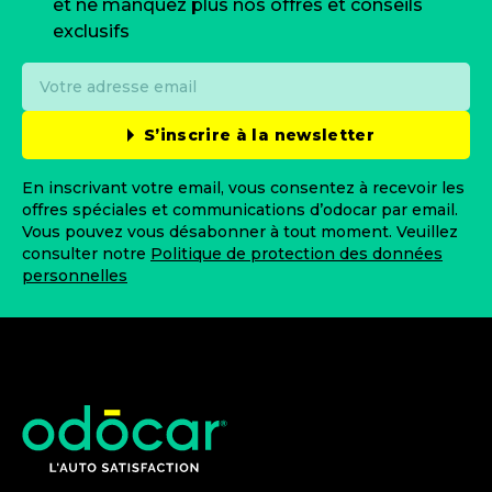
et ne manquez plus nos offres et conseils
exclusifs
S’inscrire à la newsletter
En inscrivant votre email, vous consentez à recevoir les
offres spéciales et communications d’odocar par email.
Vous pouvez vous désabonner à tout moment. Veuillez
consulter notre
Politique de protection des données
personnelles