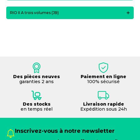
RIO II A trois volumes (JB)
Des pièces neuves
Paiement en ligne
garanties 2 ans
100% sécurisé
Des stocks
Livraison rapide
en temps réel
Expédition sous 24h
Inscrivez-vous à notre newsletter