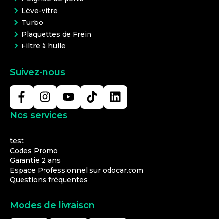
Lève-vitre
Turbo
Plaquettes de Frein
Filtre à huile
Suivez-nous
Nos services
test
Codes Promo
Garantie 2 ans
Espace Professionnel sur odocar.com
Questions fréquentes
Modes de livraison