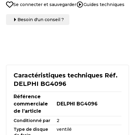
Se connecter et sauvegarder
Guides techniques
Besoin d'un conseil ?
Caractéristiques techniques Réf.
DELPHI BG4096
Référence
commerciale
DELPHI BG4096
de l’article
Conditionné par
2
Type de disque
ventilé