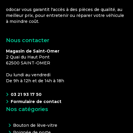
odocar vous garantit l'accès à des pièces de qualité, au
meilleur prix, pour entretenir ou réparer votre véhicule
à moindre coût.
Nous contacter
Magasin de Saint-Omer
2 Quai du Haut Pont
62500
SAINT-OMER
Du lundi au vendredi
De 9h à 12h et de 14h à 18h
03 21 93 17 50
Formulaire de contact
Nos catégories
Bouton de lève-vitre
Poignée de porte