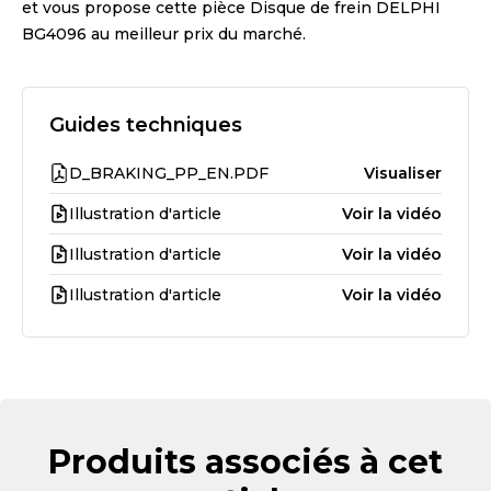
et vous propose cette pièce
Disque de frein DELPHI
BG4096
au meilleur prix du marché.
Guides techniques
D_BRAKING_PP_EN.PDF
Visualiser
Illustration d'article
Voir la vidéo
Illustration d'article
Voir la vidéo
Illustration d'article
Voir la vidéo
Produits associés à cet