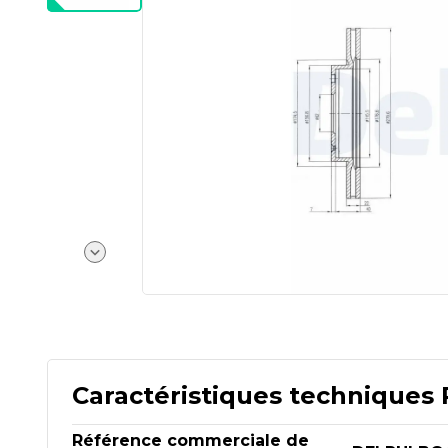
Caractéristiques techniques 
Référence commerciale de