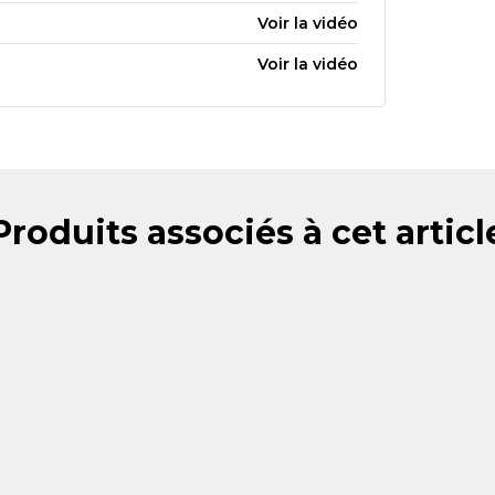
Voir la vidéo
Voir la vidéo
Produits associés à cet articl