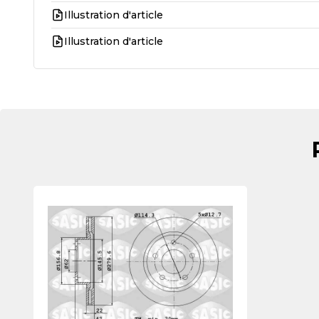
Illustration d'article
Illustration d'article