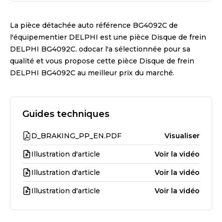
La pièce détachée auto référence
BG4092C
de
l'équipementier
DELPHI
est une pièce
Disque de frein
DELPHI BG4092C
. odocar l'a sélectionnée pour sa
qualité et vous propose cette pièce
Disque de frein
DELPHI BG4092C
au meilleur prix du marché.
Guides techniques
D_BRAKING_PP_EN.PDF
Visualiser
Illustration d'article
Voir la vidéo
Illustration d'article
Voir la vidéo
Illustration d'article
Voir la vidéo