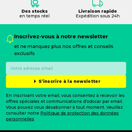
Des stocks
Livraison rapide
en temps réel
Expédition sous 24h
Inscrivez-vous à notre newsletter
et ne manquez plus nos offres et conseils
exclusifs
S’inscrire à la newsletter
En inscrivant votre email, vous consentez à recevoir les
offres spéciales et communications d’odocar par email.
Vous pouvez vous désabonner à tout moment. Veuillez
consulter notre
Politique de protection des données
personnelles