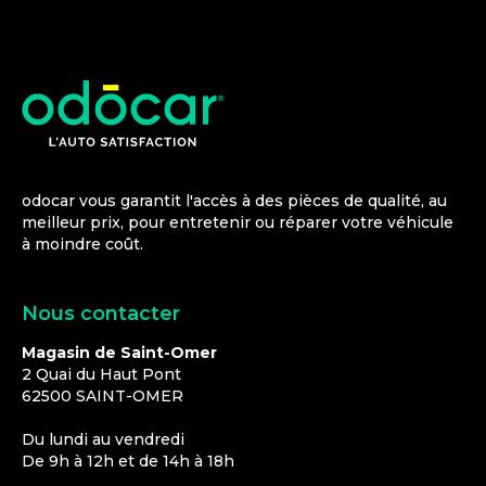
odocar vous garantit l'accès à des pièces de qualité, au
meilleur prix, pour entretenir ou réparer votre véhicule
à moindre coût.
Nous contacter
Magasin de Saint-Omer
2 Quai du Haut Pont
62500
SAINT-OMER
Du lundi au vendredi
De 9h à 12h et de 14h à 18h