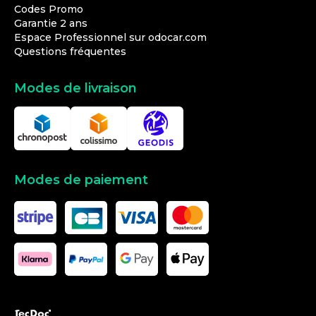
Codes Promo
Garantie 2 ans
Espace Professionnel sur odocar.com
Questions fréquentes
Modes de livraison
Modes de paiement