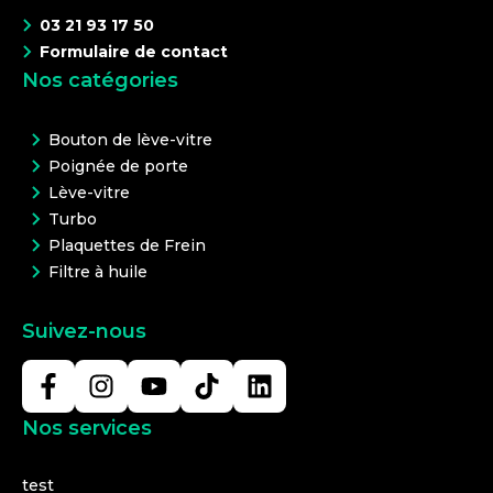
03 21 93 17 50
Formulaire de contact
Nos catégories
Bouton de lève-vitre
Poignée de porte
Lève-vitre
Turbo
Plaquettes de Frein
Filtre à huile
Suivez-nous
Nos services
test