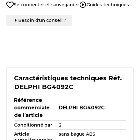
Se connecter et sauvegarder
Guides techniques
Besoin d'un conseil ?
Caractéristiques techniques Réf.
DELPHI BG4092C
Référence
commerciale
DELPHI BG4092C
de l’article
Conditionné par
2
Article
sans bague ABS