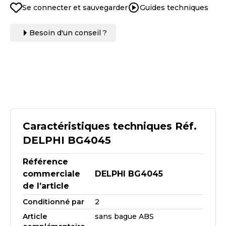
Se connecter et sauvegarder
Guides techniques
Besoin d'un conseil ?
Caractéristiques techniques Réf.
DELPHI BG4045
Référence
commerciale
DELPHI BG4045
de l’article
Conditionné par
2
Article
sans bague ABS