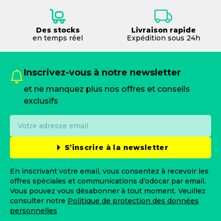
Des stocks
Livraison rapide
en temps réel
Expédition sous 24h
Inscrivez-vous à notre newsletter
et ne manquez plus nos offres et conseils
exclusifs
S’inscrire à la newsletter
En inscrivant votre email, vous consentez à recevoir les
offres spéciales et communications d’odocar par email.
Vous pouvez vous désabonner à tout moment. Veuillez
consulter notre
Politique de protection des données
personnelles