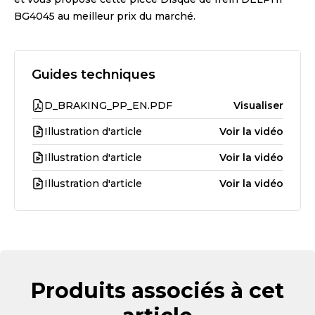
BG4045
au meilleur prix du marché.
Guides techniques
D_BRAKING_PP_EN.PDF
Visualiser
Illustration d'article
Voir la vidéo
Illustration d'article
Voir la vidéo
Illustration d'article
Voir la vidéo
Produits associés à cet