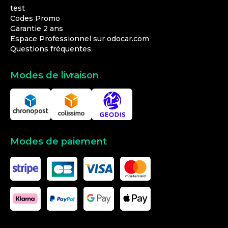
test
Codes Promo
Garantie 2 ans
Espace Professionnel sur odocar.com
Questions fréquentes
Modes de livraison
Modes de paiement