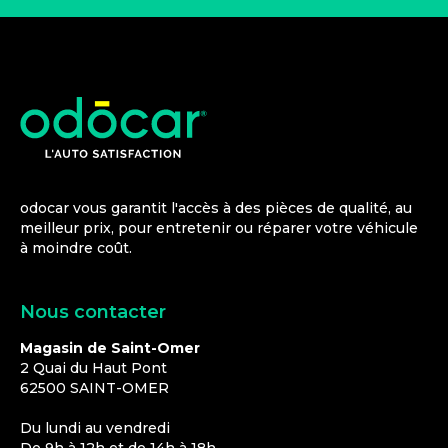
odocar vous garantit l'accès à des pièces de qualité, au
meilleur prix, pour entretenir ou réparer votre véhicule
à moindre coût.
Nous contacter
Magasin de Saint-Omer
2 Quai du Haut Pont
62500
SAINT-OMER
Du lundi au vendredi