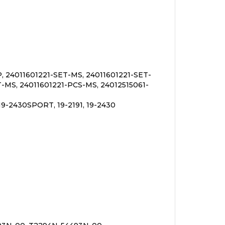
, 24011601221-SET-MS, 24011601221-SET-
-MS, 24011601221-PCS-MS, 24012515061-
19-2430SPORT, 19-2191, 19-2430