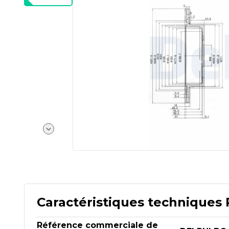
Caractéristiques techniques 
Référence commerciale de