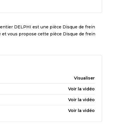
entier
DELPHI
est une pièce
Disque de frein
té et vous propose cette pièce
Disque de frein
Visualiser
Voir la vidéo
Voir la vidéo
Voir la vidéo