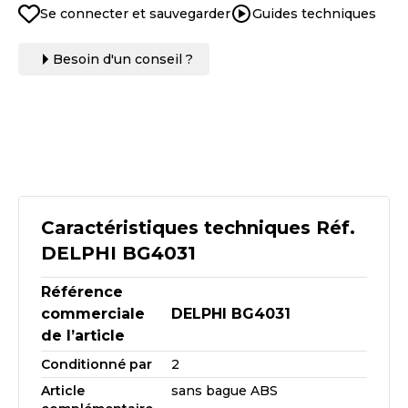
Se connecter et sauvegarder
Guides techniques
Besoin d'un conseil ?
Caractéristiques techniques Réf.
DELPHI BG4031
Référence
commerciale
DELPHI BG4031
de l’article
Conditionné par
2
Article
sans bague ABS