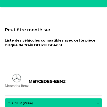
Peut être monté sur
Liste des véhicules compatibles avec cette pièce
Disque de frein DELPHI BG4031
MERCEDES-BENZ
CLASSE M (W164)