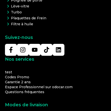
Poignée de porte
Lève-vitre
Turbo
Plaquettes de Frein
Filtre à huile
Suivez-nous
Nos services
test
Codes Promo
Garantie 2 ans
Espace Professionnel sur odocar.com
Questions fréquentes
Modes de livraison