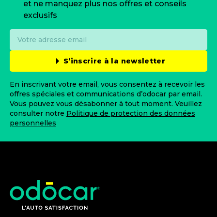
et ne manquez plus nos offres et conseils
exclusifs
S’inscrire à la newsletter
En inscrivant votre email, vous consentez à recevoir les
offres spéciales et communications d’odocar par email.
Vous pouvez vous désabonner à tout moment. Veuillez
consulter notre
Politique de protection des données
personnelles