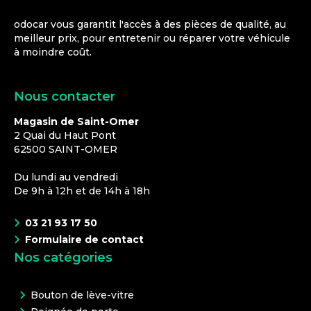
odocar vous garantit l'accès à des pièces de qualité, au
meilleur prix, pour entretenir ou réparer votre véhicule
à moindre coût.
Nous contacter
Magasin de Saint-Omer
2 Quai du Haut Pont
62500
SAINT-OMER
Du lundi au vendredi
De 9h à 12h et de 14h à 18h
03 21 93 17 50
Formulaire de contact
Nos catégories
Bouton de lève-vitre