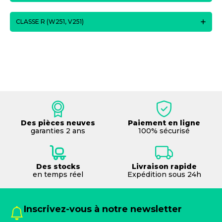
CLASSE R (W251, V251)
Des pièces neuves
Paiement en ligne
garanties 2 ans
100% sécurisé
Des stocks
Livraison rapide
en temps réel
Expédition sous 24h
Inscrivez-vous à notre newsletter