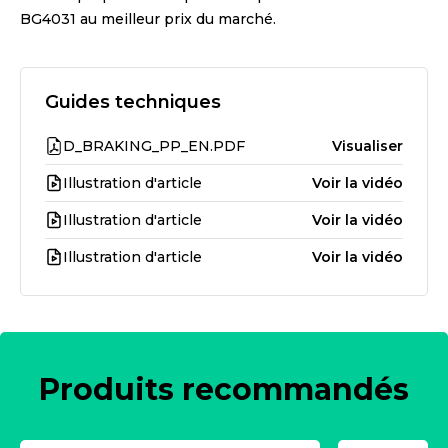
BG4031
au meilleur prix du marché.
Guides techniques
D_BRAKING_PP_EN.PDF
Visualiser
Illustration d'article
Voir la vidéo
Illustration d'article
Voir la vidéo
Illustration d'article
Voir la vidéo
Produits recommandés