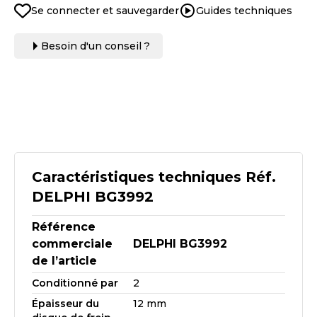
Se connecter et sauvegarder
Guides techniques
Besoin d'un conseil ?
Caractéristiques techniques Réf.
DELPHI BG3992
Référence
commerciale
DELPHI BG3992
de l’article
Conditionné par
2
Épaisseur du
12 mm