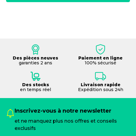
Des pièces neuves
Paiement en ligne
garanties 2 ans
100% sécurisé
Des stocks
Livraison rapide
en temps réel
Expédition sous 24h
Inscrivez-vous à notre newsletter
et ne manquez plus nos offres et conseils
exclusifs