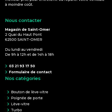
à moindre coût.
Nous contacter
Magasin de Saint-Omer
2 Quai du Haut Pont
62500
SAINT-OMER
Du lundi au vendredi
De 9h à 12h et de 14h à 18h
03 21 93 17 50
Formulaire de contact
Nos catégories
Bouton de lève-vitre
Poignée de porte
Lève-vitre
Turbo