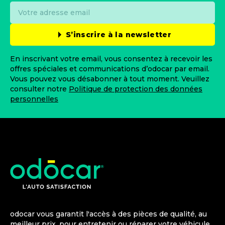
S’inscrire à la newsletter
En inscrivant votre email, vous consentez à recevoir les
offres spéciales et communications d’odocar par email.
Vous pouvez vous désabonner à tout moment. Veuillez
consulter notre
Politique de protection des données
personnelles
odocar vous garantit l'accès à des pièces de qualité, au
meilleur prix, pour entretenir ou réparer votre véhicule