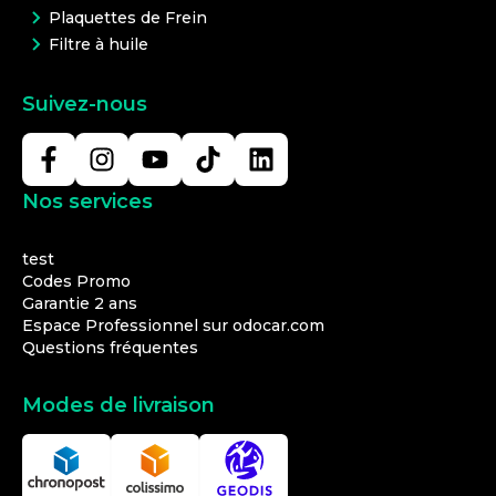
Plaquettes de Frein
Filtre à huile
Suivez-nous
Nos services
test
Codes Promo
Garantie 2 ans
Espace Professionnel sur odocar.com
Questions fréquentes
Modes de livraison