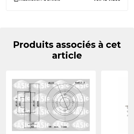
Produits associés à cet
article