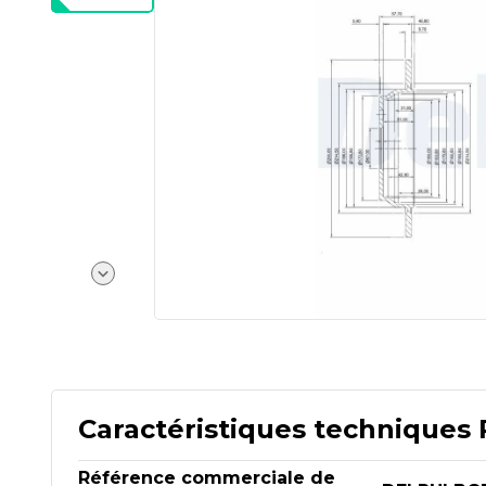
Caractéristiques techniques 
Référence commerciale de