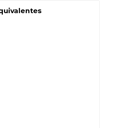
quivalentes