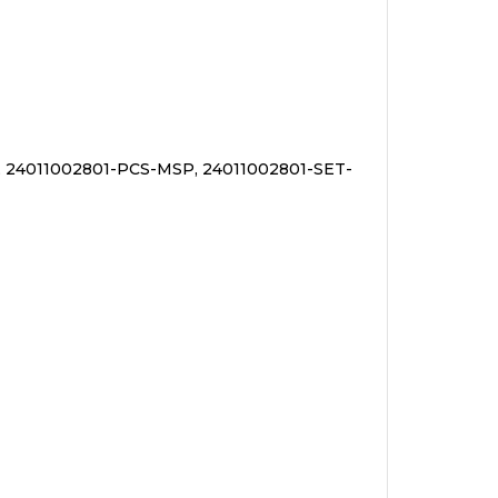
 24011002801-PCS-MSP, 24011002801-SET-