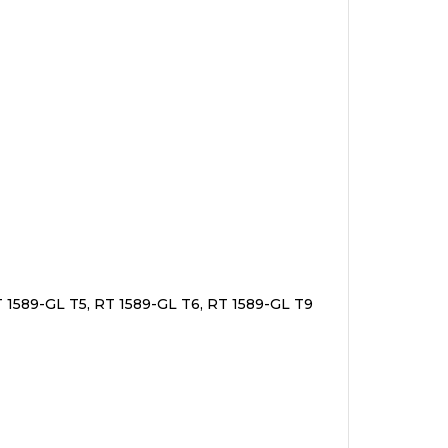
T 1589-GL T5, RT 1589-GL T6, RT 1589-GL T9