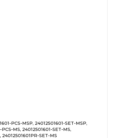
1601-PCS-MSP, 24012501601-SET-MSP,
-PCS-MS, 24012501601-SET-MS,
, 24012501601PR-SET-MS