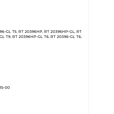
396-GL T5, RT 20396HP, RT 20396HP-GL, RT
L T9, RT 20396HP-GL T6, RT 20396-GL T6,
415-00