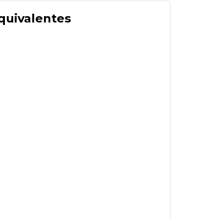
quivalentes