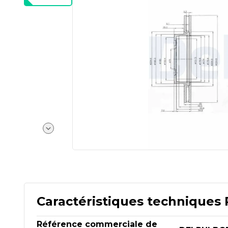
Caractéristiques techniques 
Référence commerciale de