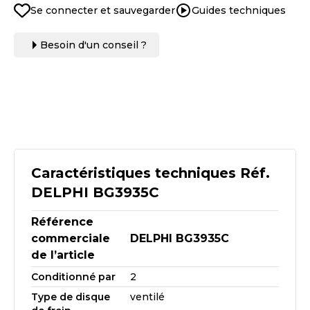
Se connecter et sauvegarder
Guides techniques
Besoin d'un conseil ?
Caractéristiques techniques Réf.
DELPHI BG3935C
Référence
commerciale
DELPHI BG3935C
de l’article
Conditionné par
2
Type de disque
ventilé