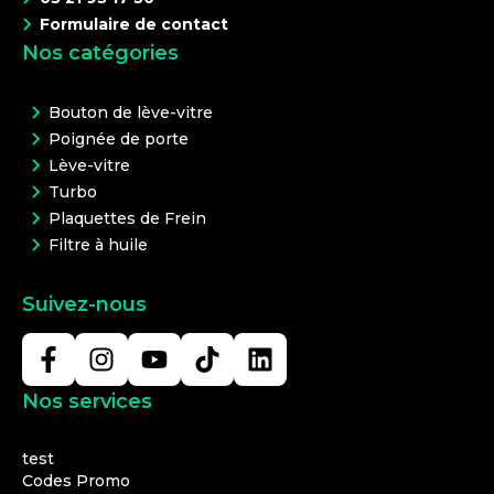
Formulaire de contact
Nos catégories
Bouton de lève-vitre
Poignée de porte
Lève-vitre
Turbo
Plaquettes de Frein
Filtre à huile
Suivez-nous
Nos services
test
Codes Promo