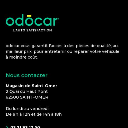
odocar vous garantit l'accès à des pièces de qualité, au
meilleur prix, pour entretenir ou réparer votre véhicule
à moindre coût.
Nous contacter
Magasin de Saint-Omer
2 Quai du Haut Pont
62500
SAINT-OMER
Du lundi au vendredi
De 9h à 12h et de 14h à 18h
03 21 93 17 50