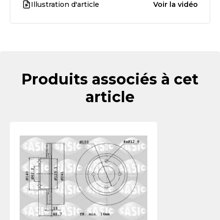
Illustration d'article
Voir la vidéo
Produits associés à cet
article