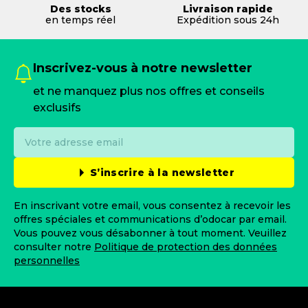
Des stocks
Livraison rapide
en temps réel
Expédition sous 24h
Inscrivez-vous à notre newsletter
et ne manquez plus nos offres et conseils
exclusifs
S’inscrire à la newsletter
En inscrivant votre email, vous consentez à recevoir les
offres spéciales et communications d’odocar par email.
Vous pouvez vous désabonner à tout moment. Veuillez
consulter notre
Politique de protection des données
personnelles