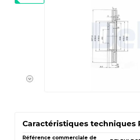
Caractéristiques techniques 
Référence commerciale de