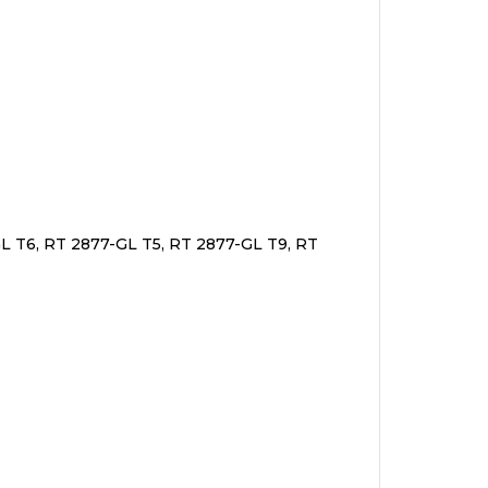
L T6, RT 2877-GL T5, RT 2877-GL T9, RT