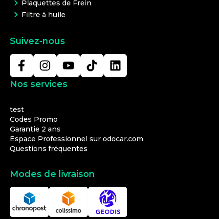
Plaquettes de Frein
Filtre à huile
Suivez-nous
Nos services
test
Codes Promo
Garantie 2 ans
Espace Professionnel sur odocar.com
Questions fréquentes
Modes de livraison