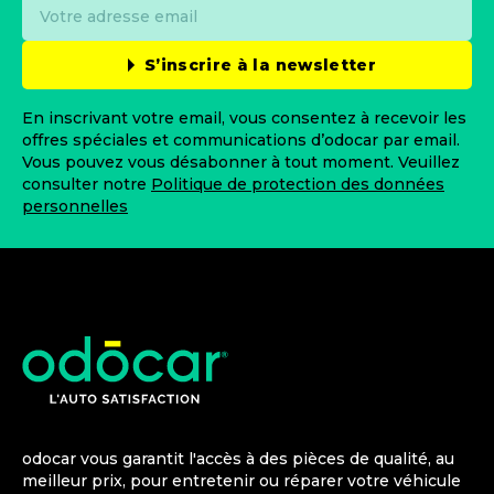
S’inscrire à la newsletter
En inscrivant votre email, vous consentez à recevoir les
offres spéciales et communications d’odocar par email.
Vous pouvez vous désabonner à tout moment. Veuillez
consulter notre
Politique de protection des données
personnelles
odocar vous garantit l'accès à des pièces de qualité, au
meilleur prix, pour entretenir ou réparer votre véhicule