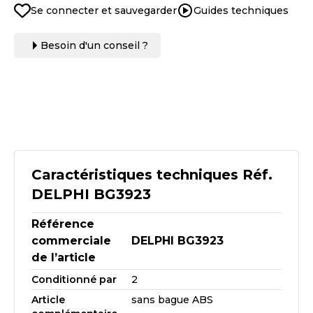
Se connecter et sauvegarder
Guides techniques
Besoin d'un conseil ?
Caractéristiques techniques Réf.
DELPHI BG3923
Référence
commerciale
DELPHI BG3923
de l’article
Conditionné par
2
Article
sans bague ABS