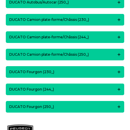
DUCATO Autobus/Autocar (250_)
DUCATO Camion plate-forme/Châssis (230_)
DUCATO Camion plate-forme/Châssis (244_)
DUCATO Camion plate-forme/Châssis (250_)
DUCATO Fourgon (230_)
DUCATO Fourgon (244_)
DUCATO Fourgon (250_)