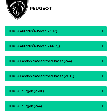
PEUGEOT
BOXER Autobus/Autocar (230P)
BOXER Autobus/Autocar (244, Z_)
BOXER Camion plate-forme/Châssis (244)
BOXER Camion plate-forme/Châssis (ZCT_)
BOXER Fourgon (230L)
BOXER Fourgon (244)