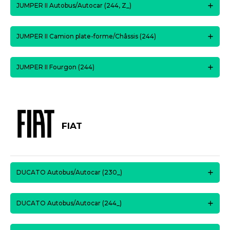
JUMPER II Autobus/Autocar (244, Z_)
JUMPER II Camion plate-forme/Châssis (244)
JUMPER II Fourgon (244)
FIAT
DUCATO Autobus/Autocar (230_)
DUCATO Autobus/Autocar (244_)