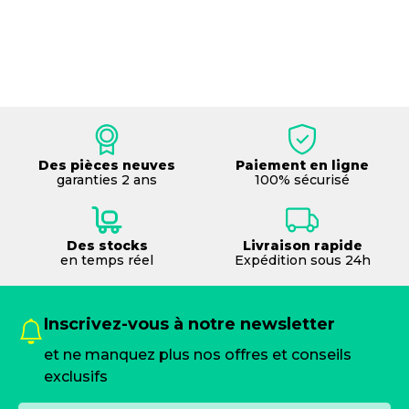
Des pièces neuves
Paiement en ligne
garanties 2 ans
100% sécurisé
Des stocks
Livraison rapide
en temps réel
Expédition sous 24h
Inscrivez-vous à notre newsletter
et ne manquez plus nos offres et conseils
exclusifs