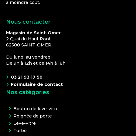
à moindre coût.
Nous contacter
Magasin de Saint-Omer
2 Quai du Haut Pont
62500
SAINT-OMER
Du lundi au vendredi
De 9h à 12h et de 14h à 18h
03 21 93 17 50
Formulaire de contact
Nos catégories
Bouton de lève-vitre
Poignée de porte
Lève-vitre
Turbo