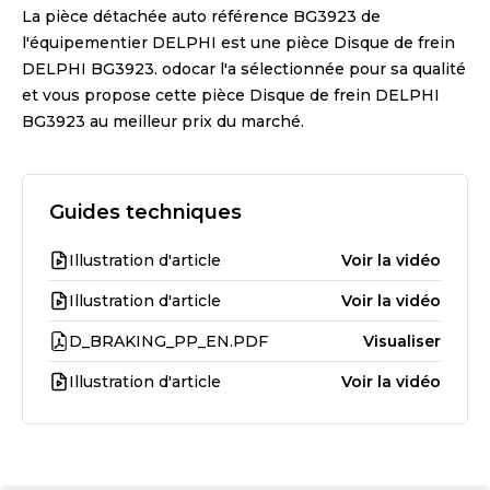
La pièce détachée auto référence
BG3923
de
l'équipementier
DELPHI
est une pièce
Disque de frein
DELPHI BG3923
. odocar l'a sélectionnée pour sa qualité
et vous propose cette pièce
Disque de frein DELPHI
BG3923
au meilleur prix du marché.
Guides techniques
Illustration d'article
Voir la vidéo
Illustration d'article
Voir la vidéo
D_BRAKING_PP_EN.PDF
Visualiser
Illustration d'article
Voir la vidéo