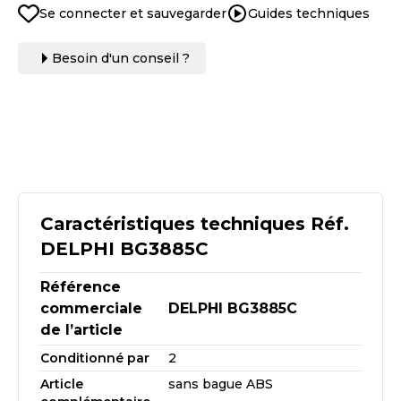
Se connecter et sauvegarder
Guides techniques
Besoin d'un conseil ?
Caractéristiques techniques Réf.
DELPHI BG3885C
Référence
commerciale
DELPHI BG3885C
de l’article
Conditionné par
2
Article
sans bague ABS