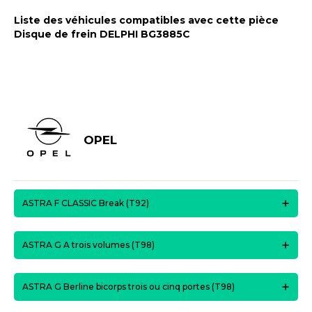
Liste des véhicules compatibles avec cette pièce
Disque de frein DELPHI BG3885C
OPEL
ASTRA F CLASSIC Break (T92)
ASTRA G A trois volumes (T98)
ASTRA G Berline bicorps trois ou cinq portes (T98)