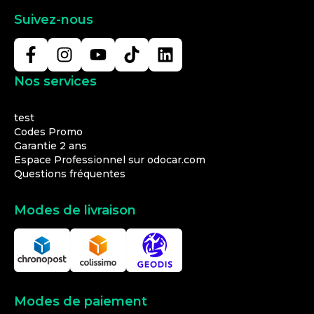
Suivez-nous
Nos services
test
Codes Promo
Garantie 2 ans
Espace Professionnel sur odocar.com
Questions fréquentes
Modes de livraison
Modes de paiement