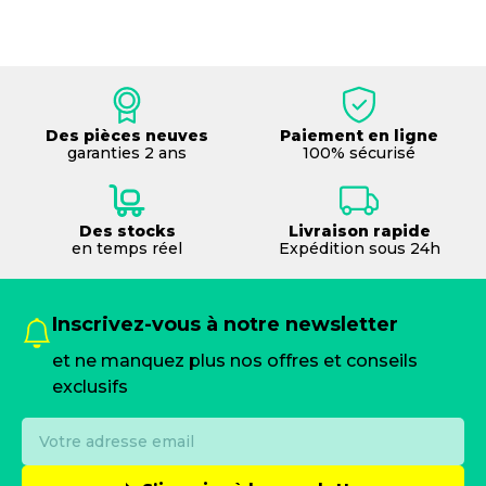
Des pièces neuves
Paiement en ligne
garanties 2 ans
100% sécurisé
Des stocks
Livraison rapide
en temps réel
Expédition sous 24h
Inscrivez-vous à notre newsletter
et ne manquez plus nos offres et conseils
exclusifs