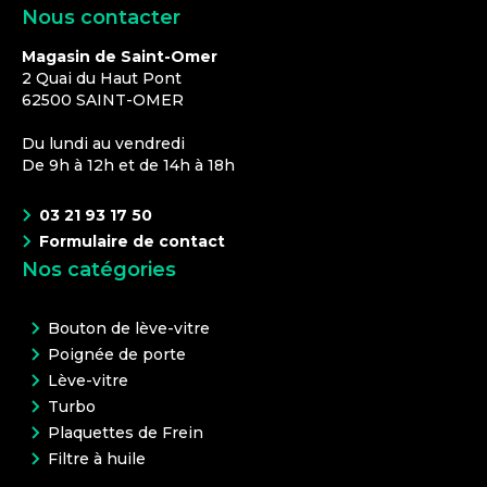
Nous contacter
Magasin de Saint-Omer
2 Quai du Haut Pont
62500
SAINT-OMER
Du lundi au vendredi
De 9h à 12h et de 14h à 18h
03 21 93 17 50
Formulaire de contact
Nos catégories
Bouton de lève-vitre
Poignée de porte
Lève-vitre
Turbo
Plaquettes de Frein
Filtre à huile