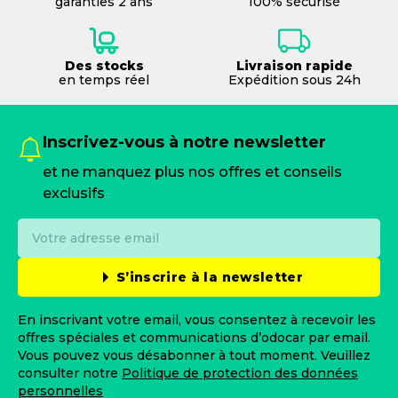
garanties 2 ans
100% sécurisé
Des stocks
Livraison rapide
en temps réel
Expédition sous 24h
Inscrivez-vous à notre newsletter
et ne manquez plus nos offres et conseils
exclusifs
S’inscrire à la newsletter
En inscrivant votre email, vous consentez à recevoir les
offres spéciales et communications d’odocar par email.
Vous pouvez vous désabonner à tout moment. Veuillez
consulter notre
Politique de protection des données
personnelles