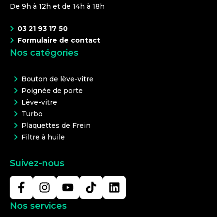
De 9h à 12h et de 14h à 18h
03 21 93 17 50
Formulaire de contact
Nos catégories
Bouton de lève-vitre
Poignée de porte
Lève-vitre
Turbo
Plaquettes de Frein
Filtre à huile
Suivez-nous
Nos services