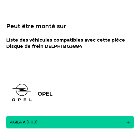
Peut être monté sur
Liste des véhicules compatibles avec cette pièce
Disque de frein DELPHI BG3884
OPEL
AGILA A (H00)