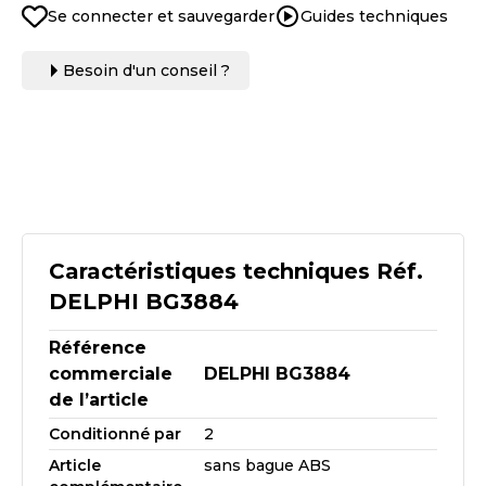
Se connecter et sauvegarder
Guides techniques
Besoin d'un conseil ?
Caractéristiques techniques Réf.
DELPHI BG3884
Référence
commerciale
DELPHI BG3884
de l’article
Conditionné par
2
Article
sans bague ABS