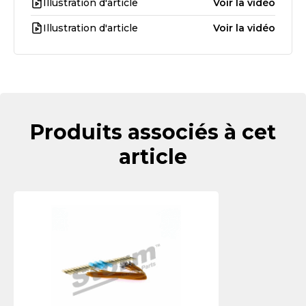
Illustration d'article
Voir la vidéo
Illustration d'article
Voir la vidéo
Produits associés à cet
article