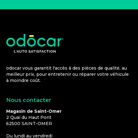
odocar vous garantit l'accès à des pièces de qualité, au
meilleur prix, pour entretenir ou réparer votre véhicule
à moindre coût.
Nous contacter
Magasin de Saint-Omer
2 Quai du Haut Pont
62500
SAINT-OMER
Du lundi au vendredi