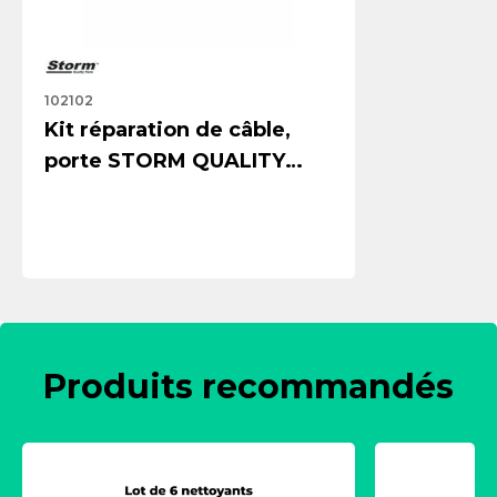
102102
Kit réparation de câble,
porte STORM QUALITY
PARTS 102102
Produits recommandés