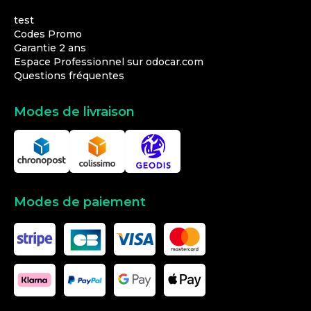
test
Codes Promo
Garantie 2 ans
Espace Professionnel sur odocar.com
Questions fréquentes
Modes de livraison
Modes de paiement