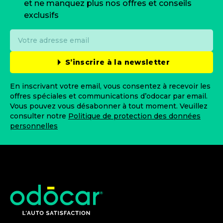
et ne manquez plus nos offres et conseils
exclusifs
S’inscrire à la newsletter
En inscrivant votre email, vous consentez à recevoir les
offres spéciales et communications d’odocar par email.
Vous pouvez vous désabonner à tout moment. Veuillez
consulter notre
Politique de protection des données
personnelles