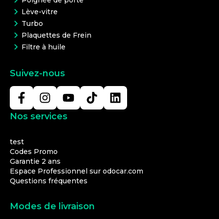
Poignée de porte
Lève-vitre
Turbo
Plaquettes de Frein
Filtre à huile
Suivez-nous
Nos services
test
Codes Promo
Garantie 2 ans
Espace Professionnel sur odocar.com
Questions fréquentes
Modes de livraison