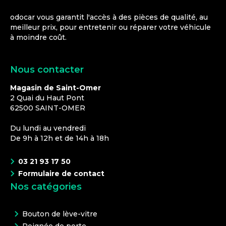
odocar vous garantit l'accès à des pièces de qualité, au
meilleur prix, pour entretenir ou réparer votre véhicule
à moindre coût.
Nous contacter
Magasin de Saint-Omer
2 Quai du Haut Pont
62500
SAINT-OMER
Du lundi au vendredi
De 9h à 12h et de 14h à 18h
03 21 93 17 50
Formulaire de contact
Nos catégories
Bouton de lève-vitre