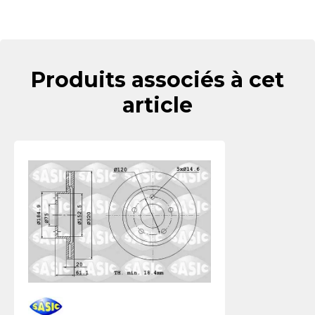
Produits associés à cet
article