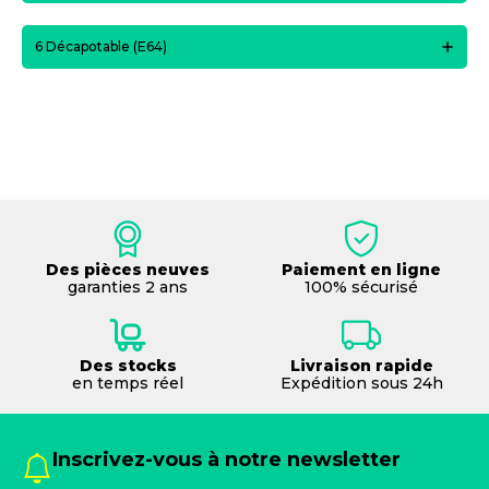
6 Décapotable (E64)
Des pièces neuves
Paiement en ligne
garanties 2 ans
100% sécurisé
Des stocks
Livraison rapide
en temps réel
Expédition sous 24h
Inscrivez-vous à notre newsletter