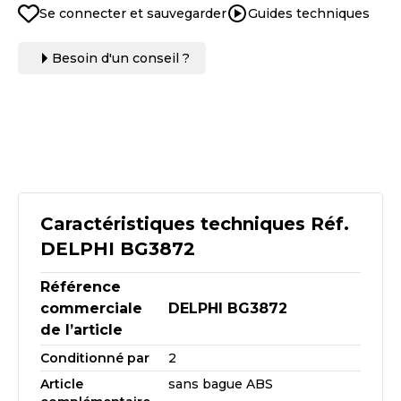
Se connecter et sauvegarder
Guides techniques
Besoin d'un conseil ?
Caractéristiques techniques Réf.
DELPHI BG3872
Référence
commerciale
DELPHI BG3872
de l’article
Conditionné par
2
Article
sans bague ABS