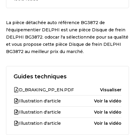
La pièce détachée auto référence
BG3872
de
l'équipementier
DELPHI
est une pièce
Disque de frein
DELPHI BG3872
. odocar l'a sélectionnée pour sa qualité
et vous propose cette pièce
Disque de frein DELPHI
BG3872
au meilleur prix du marché.
Guides techniques
D_BRAKING_PP_EN.PDF
Visualiser
Illustration d'article
Voir la vidéo
Illustration d'article
Voir la vidéo
Illustration d'article
Voir la vidéo