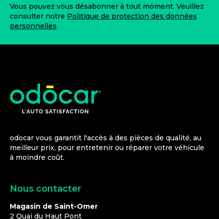
Vous pouvez vous désabonner à tout moment. Veuillez
consulter notre
Politique de protection des données
personnelles
odocar vous garantit l'accès à des pièces de qualité, au
meilleur prix, pour entretenir ou réparer votre véhicule
à moindre coût.
Nous contacter
Magasin de Saint-Omer
2 Quai du Haut Pont