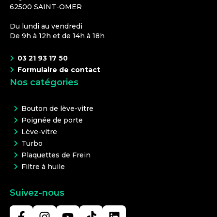
62500
SAINT-OMER
Du lundi au vendredi
De 9h à 12h et de 14h à 18h
03 21 93 17 50
Formulaire de contact
Nos catégories
Bouton de lève-vitre
Poignée de porte
Lève-vitre
Turbo
Plaquettes de Frein
Filtre à huile
Suivez-nous