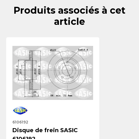
Produits associés à cet
article
6106192
Disque de frein SASIC