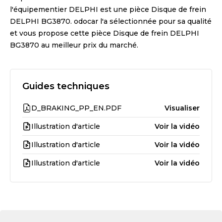
l'équipementier
DELPHI
est une pièce
Disque de frein
DELPHI BG3870
. odocar l'a sélectionnée pour sa qualité
et vous propose cette pièce
Disque de frein DELPHI
BG3870
au meilleur prix du marché.
Guides techniques
D_BRAKING_PP_EN.PDF
Visualiser
Illustration d'article
Voir la vidéo
Illustration d'article
Voir la vidéo
Illustration d'article
Voir la vidéo