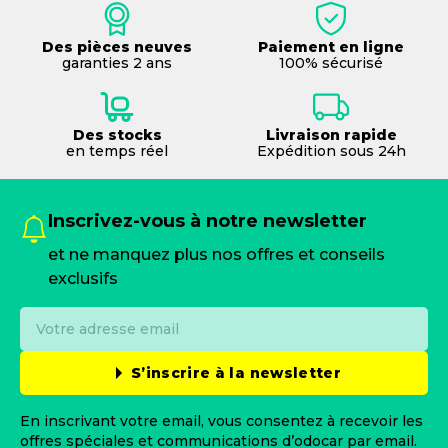
Des pièces neuves
Paiement en ligne
garanties 2 ans
100% sécurisé
Des stocks
Livraison rapide
en temps réel
Expédition sous 24h
Inscrivez-vous à notre newsletter
et ne manquez plus nos offres et conseils
exclusifs
S’inscrire à la newsletter
En inscrivant votre email, vous consentez à recevoir les
offres spéciales et communications d’odocar par email.