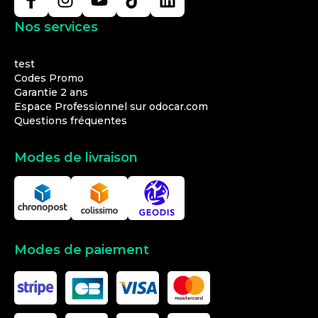
Nos services
test
Codes Promo
Garantie 2 ans
Espace Professionnel sur odocar.com
Questions fréquentes
Modes de livraison
Modes de paiement