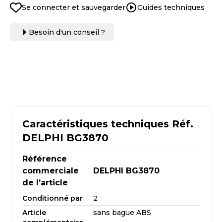
Se connecter et sauvegarder
Guides techniques
Besoin d'un conseil ?
Caractéristiques techniques Réf.
DELPHI BG3870
Référence
commerciale
DELPHI BG3870
de l’article
Conditionné par
2
Article
sans bague ABS