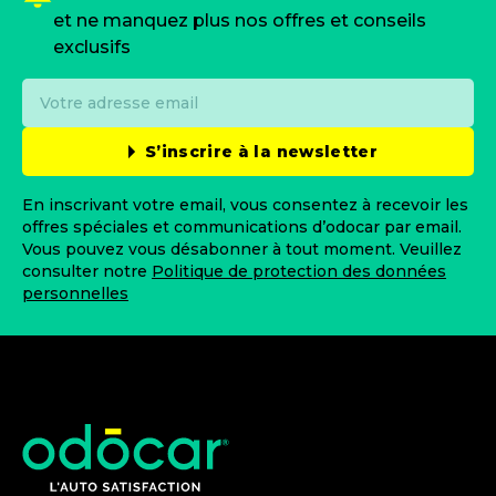
et ne manquez plus nos offres et conseils
exclusifs
S’inscrire à la newsletter
En inscrivant votre email, vous consentez à recevoir les
offres spéciales et communications d’odocar par email.
Vous pouvez vous désabonner à tout moment. Veuillez
consulter notre
Politique de protection des données
personnelles