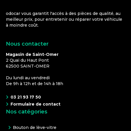
odocar vous garantit l'accès à des pièces de qualité, au
meilleur prix, pour entretenir ou réparer votre véhicule
à moindre coût.
Nous contacter
Magasin de Saint-Omer
2 Quai du Haut Pont
62500
SAINT-OMER
Du lundi au vendredi
De 9h à 12h et de 14h à 18h
03 21 93 17 50
Formulaire de contact
Nos catégories
Bouton de lève-vitre