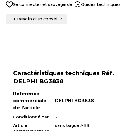
Se connecter et sauvegarder
Guides techniques
Besoin d'un conseil ?
Caractéristiques techniques Réf.
DELPHI BG3838
Référence
commerciale
DELPHI BG3838
de l’article
Conditionné par
2
Article
sans bague ABS