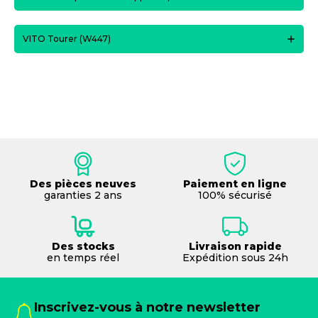
VITO Tourer (W447)
Des pièces neuves
Paiement en ligne
garanties 2 ans
100% sécurisé
Des stocks
Livraison rapide
en temps réel
Expédition sous 24h
Inscrivez-vous à notre newsletter