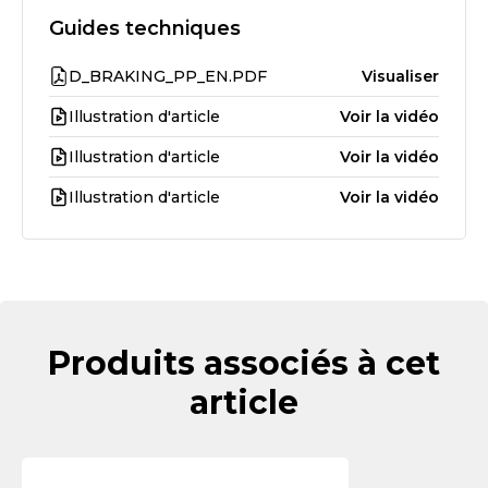
Guides techniques
D_BRAKING_PP_EN.PDF
Visualiser
Illustration d'article
Voir la vidéo
Illustration d'article
Voir la vidéo
Illustration d'article
Voir la vidéo
Produits associés à cet
article