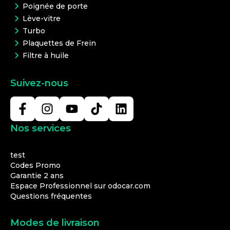
Poignée de porte
Lève-vitre
Turbo
Plaquettes de Frein
Filtre à huile
Suivez-nous
Nos services
test
Codes Promo
Garantie 2 ans
Espace Professionnel sur odocar.com
Questions fréquentes
Modes de livraison