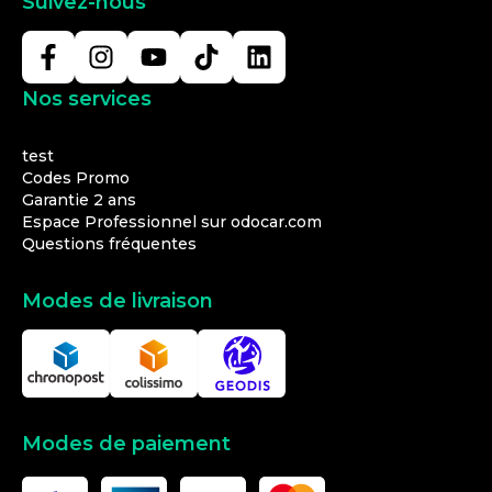
Suivez-nous
Nos services
test
Codes Promo
Garantie 2 ans
Espace Professionnel sur odocar.com
Questions fréquentes
Modes de livraison
Modes de paiement