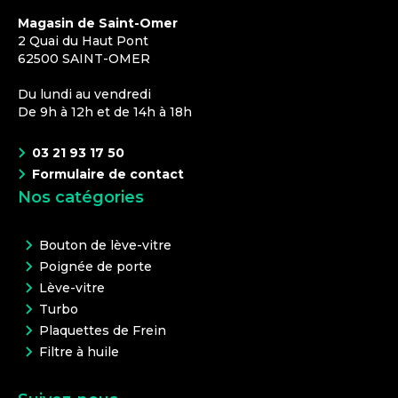
Magasin de Saint-Omer
2 Quai du Haut Pont
62500
SAINT-OMER
Du lundi au vendredi
De 9h à 12h et de 14h à 18h
03 21 93 17 50
Formulaire de contact
Nos catégories
Bouton de lève-vitre
Poignée de porte
Lève-vitre
Turbo
Plaquettes de Frein
Filtre à huile