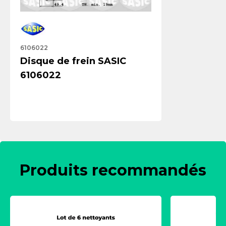
6106022
Disque de frein SASIC
6106022
Produits recommandés