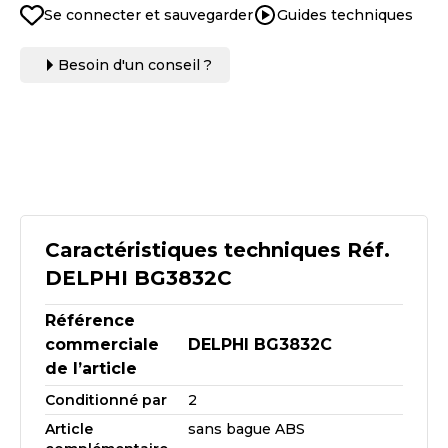
Se connecter et sauvegarder
Guides techniques
Besoin d'un conseil ?
Caractéristiques techniques Réf.
DELPHI BG3832C
Référence
commerciale
DELPHI BG3832C
de l’article
Conditionné par
2
Article
sans bague ABS