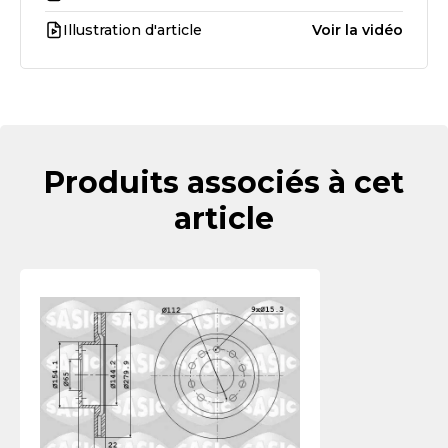
Illustration d'article
Voir la vidéo
Produits associés à cet
article