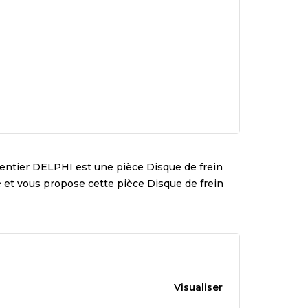
entier
DELPHI
est une pièce
Disque de frein
té et vous propose cette pièce
Disque de frein
Visualiser