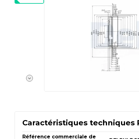
Caractéristiques techniques 
Référence commerciale de