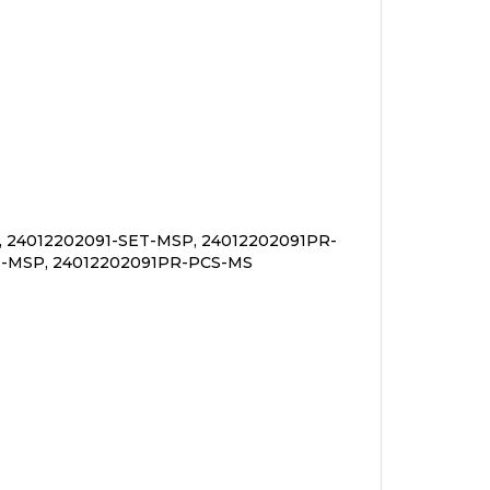
, 24012202091-SET-MSP, 24012202091PR-
S-MSP, 24012202091PR-PCS-MS