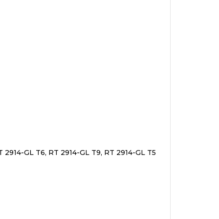
T 2914-GL T6, RT 2914-GL T9, RT 2914-GL T5