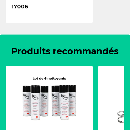
17006
Produits recommandés