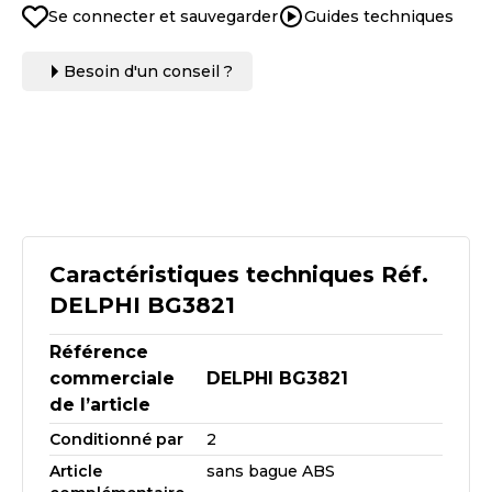
Se connecter et sauvegarder
Guides techniques
Besoin d'un conseil ?
Caractéristiques techniques Réf.
DELPHI BG3821
Référence
commerciale
DELPHI BG3821
de l’article
Conditionné par
2
Article
sans bague ABS