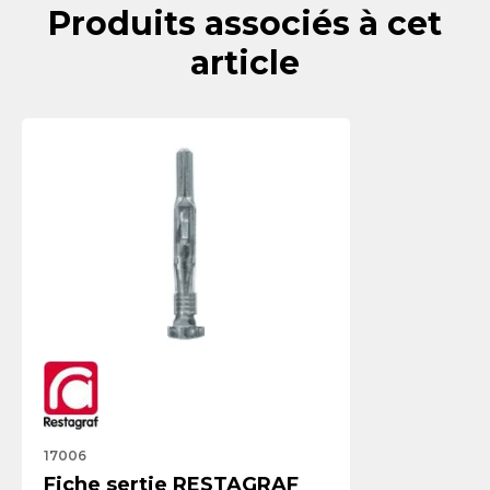
Produits associés à cet
article
17006
Fiche sertie RESTAGRAF