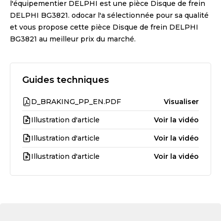
l'équipementier
DELPHI
est une pièce
Disque de frein
DELPHI BG3821
. odocar l'a sélectionnée pour sa qualité
et vous propose cette pièce
Disque de frein DELPHI
BG3821
au meilleur prix du marché.
Guides techniques
D_BRAKING_PP_EN.PDF
Visualiser
Illustration d'article
Voir la vidéo
Illustration d'article
Voir la vidéo
Illustration d'article
Voir la vidéo