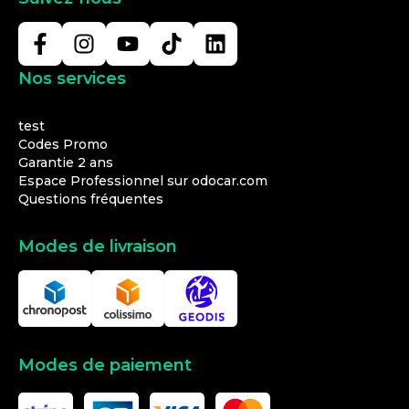
Nos services
test
Codes Promo
Garantie 2 ans
Espace Professionnel sur odocar.com
Questions fréquentes
Modes de livraison
Modes de paiement