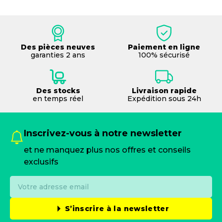
Des pièces neuves
Paiement en ligne
garanties 2 ans
100% sécurisé
Des stocks
Livraison rapide
en temps réel
Expédition sous 24h
Inscrivez-vous à notre newsletter
et ne manquez plus nos offres et conseils
exclusifs
S’inscrire à la newsletter