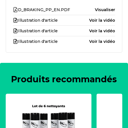
D_BRAKING_PP_EN.PDF
Visualiser
Illustration d'article
Voir la vidéo
Illustration d'article
Voir la vidéo
Illustration d'article
Voir la vidéo
Produits recommandés