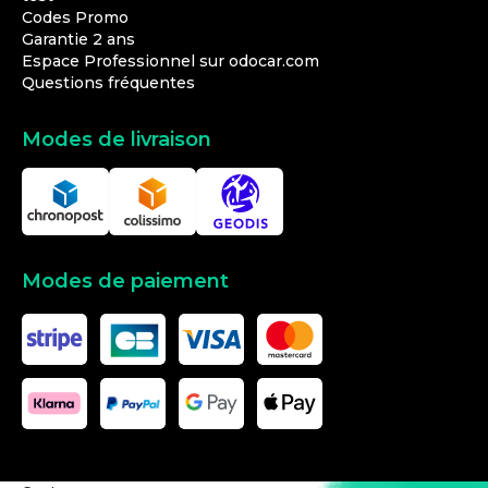
Codes Promo
Garantie 2 ans
Espace Professionnel sur odocar.com
Questions fréquentes
Modes de livraison
Modes de paiement