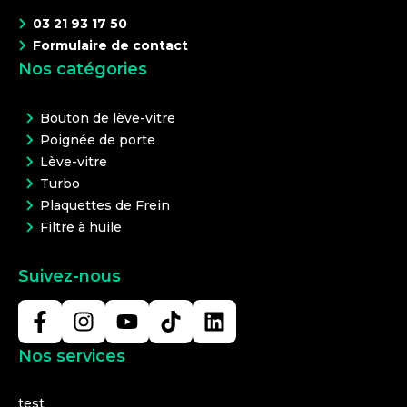
03 21 93 17 50
Formulaire de contact
Nos catégories
Bouton de lève-vitre
Poignée de porte
Lève-vitre
Turbo
Plaquettes de Frein
Filtre à huile
Suivez-nous
Nos services
test