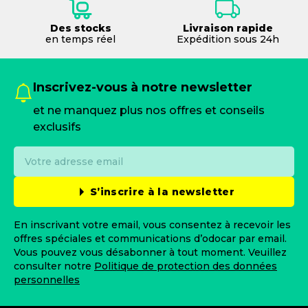
Des stocks
Livraison rapide
en temps réel
Expédition sous 24h
Inscrivez-vous à notre newsletter
et ne manquez plus nos offres et conseils
exclusifs
S’inscrire à la newsletter
En inscrivant votre email, vous consentez à recevoir les
offres spéciales et communications d’odocar par email.
Vous pouvez vous désabonner à tout moment. Veuillez
consulter notre
Politique de protection des données
personnelles