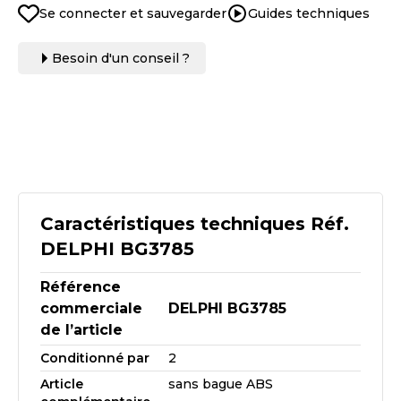
Se connecter et sauvegarder
Guides techniques
Besoin d'un conseil ?
Caractéristiques techniques Réf.
DELPHI BG3785
Référence
commerciale
DELPHI BG3785
de l’article
Conditionné par
2
Article
sans bague ABS