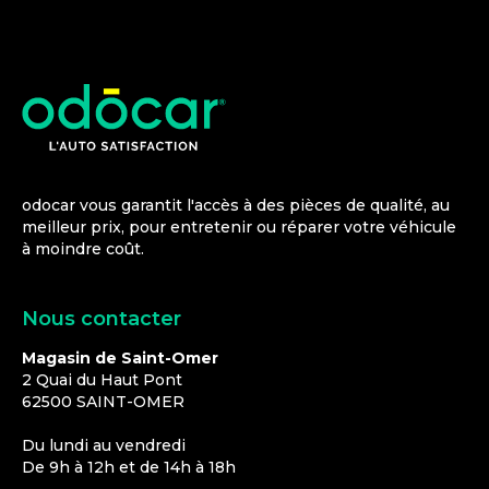
odocar vous garantit l'accès à des pièces de qualité, au
meilleur prix, pour entretenir ou réparer votre véhicule
à moindre coût.
Nous contacter
Magasin de Saint-Omer
2 Quai du Haut Pont
62500
SAINT-OMER
Du lundi au vendredi
De 9h à 12h et de 14h à 18h