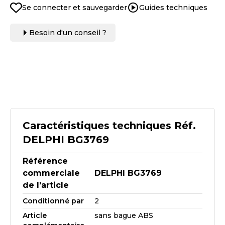
Se connecter et sauvegarder
Guides techniques
Besoin d'un conseil ?
Caractéristiques techniques Réf.
DELPHI BG3769
Référence
commerciale
DELPHI BG3769
de l’article
Conditionné par
2
Article
sans bague ABS