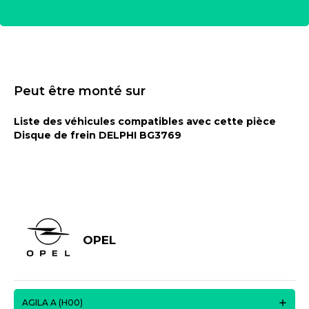
Peut être monté sur
Liste des véhicules compatibles avec cette pièce
Disque de frein DELPHI BG3769
OPEL
AGILA A (H00)