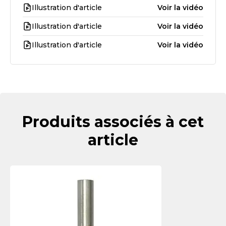
Illustration d'article
Voir la vidéo
Illustration d'article
Voir la vidéo
Illustration d'article
Voir la vidéo
Produits associés à cet
article