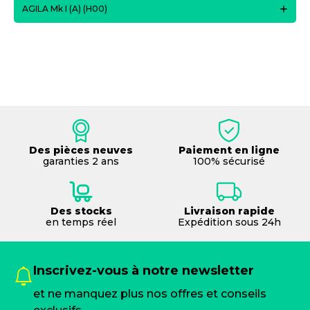
AGILA Mk I (A) (H00)
Des pièces neuves
Paiement en ligne
garanties 2 ans
100% sécurisé
Des stocks
Livraison rapide
en temps réel
Expédition sous 24h
Inscrivez-vous à notre newsletter
et ne manquez plus nos offres et conseils