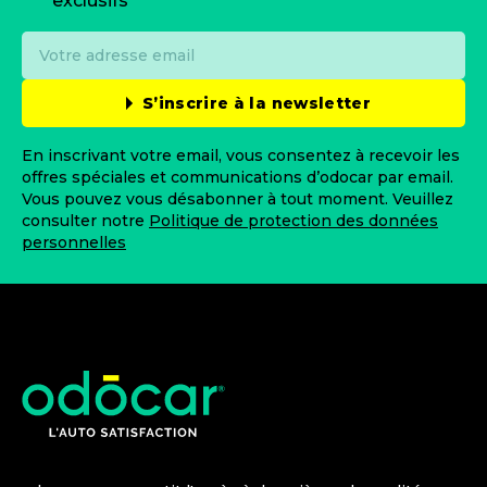
exclusifs
S’inscrire à la newsletter
En inscrivant votre email, vous consentez à recevoir les
offres spéciales et communications d’odocar par email.
Vous pouvez vous désabonner à tout moment. Veuillez
consulter notre
Politique de protection des données
personnelles