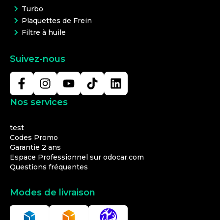
Turbo
Plaquettes de Frein
Filtre à huile
Suivez-nous
Nos services
test
Codes Promo
Garantie 2 ans
Espace Professionnel sur odocar.com
Questions fréquentes
Modes de livraison