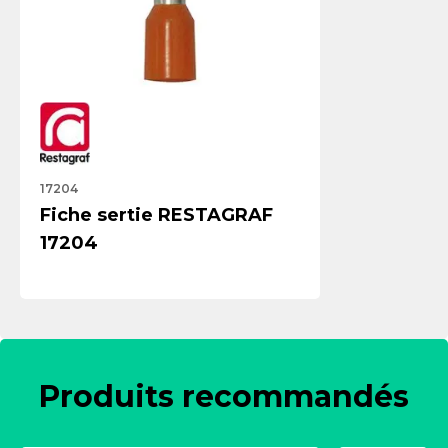
17204
Fiche sertie RESTAGRAF
17204
Produits recommandés