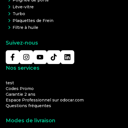
Poignée de porte
Lève-vitre
Turbo
Plaquettes de Frein
Filtre à huile
Suivez-nous
Nos services
test
Codes Promo
Garantie 2 ans
Espace Professionnel sur odocar.com
Questions fréquentes
Modes de livraison