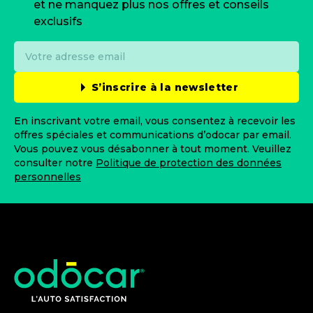
et ne manquez plus nos offres et conseils
exclusifs
S’inscrire à la newsletter
En inscrivant votre email, vous consentez à recevoir les
offres spéciales et communications d’odocar par email.
Vous pouvez vous désabonner à tout moment. Veuillez
consulter notre
Politique de protection des données
personnelles