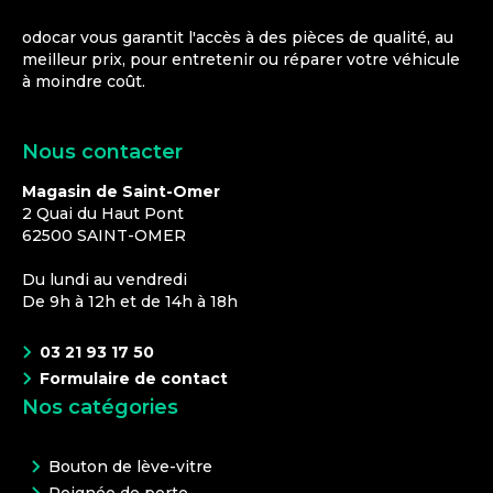
odocar vous garantit l'accès à des pièces de qualité, au
meilleur prix, pour entretenir ou réparer votre véhicule
à moindre coût.
Nous contacter
Magasin de Saint-Omer
2 Quai du Haut Pont
62500
SAINT-OMER
Du lundi au vendredi
De 9h à 12h et de 14h à 18h
03 21 93 17 50
Formulaire de contact
Nos catégories
Bouton de lève-vitre