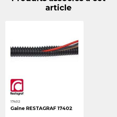
article
17402
Gaine RESTAGRAF 17402