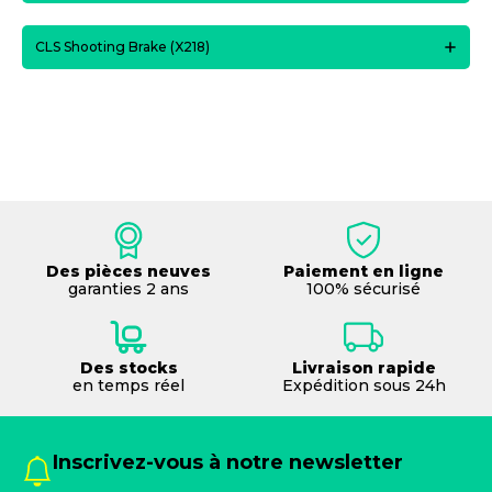
CLS Shooting Brake (X218)
Des pièces neuves
Paiement en ligne
garanties 2 ans
100% sécurisé
Des stocks
Livraison rapide
en temps réel
Expédition sous 24h
Inscrivez-vous à notre newsletter