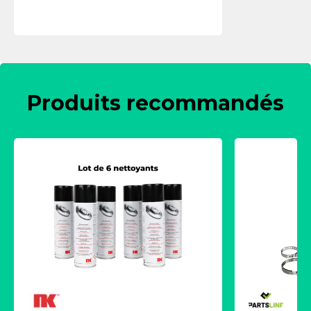
Produits recommandés