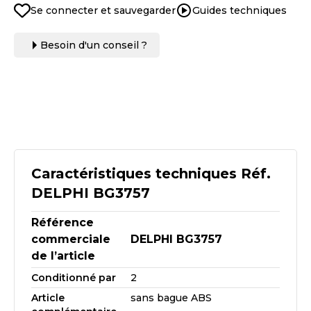
Se connecter et sauvegarder
Guides techniques
Besoin d'un conseil ?
Caractéristiques techniques Réf.
DELPHI BG3757
Référence
commerciale
DELPHI BG3757
de l’article
Conditionné par
2
Article
sans bague ABS