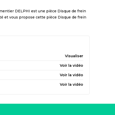
ementier
DELPHI
est une pièce
Disque de frein
lité et vous propose cette pièce
Disque de frein
Visualiser
Voir la vidéo
Voir la vidéo
Voir la vidéo