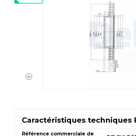
Caractéristiques techniques 
Référence commerciale de