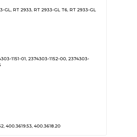
3-GL, RT 2933, RT 2933-GL T6, RT 2933-GL
4303-1151-01, 2374303-1152-00, 2374303-
5
52, 400.3619.53, 400.3618.20