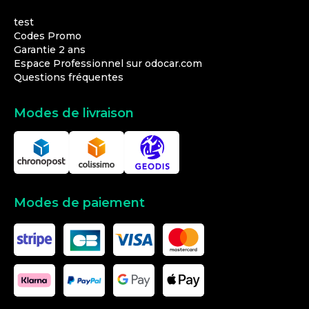
test
Codes Promo
Garantie 2 ans
Espace Professionnel sur odocar.com
Questions fréquentes
Modes de livraison
Modes de paiement