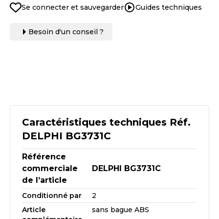
Se connecter et sauvegarder
Guides techniques
Besoin d'un conseil ?
Caractéristiques techniques Réf.
DELPHI BG3731C
Référence
commerciale
DELPHI BG3731C
de l’article
Conditionné par
2
Article
sans bague ABS