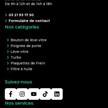
De 9h à 12h et de 14h à 18h
03 21 93 17 50
Formulaire de contact
Nos catégories
Bouton de lève-vitre
Poignée de porte
Lève-vitre
Turbo
Plaquettes de Frein
Filtre à huile
Suivez-nous
Nos services