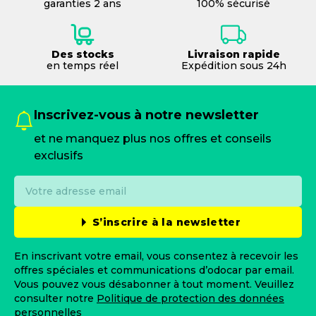
garanties 2 ans
100% sécurisé
Des stocks
Livraison rapide
en temps réel
Expédition sous 24h
Inscrivez-vous à notre newsletter
et ne manquez plus nos offres et conseils
exclusifs
S’inscrire à la newsletter
En inscrivant votre email, vous consentez à recevoir les
offres spéciales et communications d’odocar par email.
Vous pouvez vous désabonner à tout moment. Veuillez
consulter notre
Politique de protection des données
personnelles