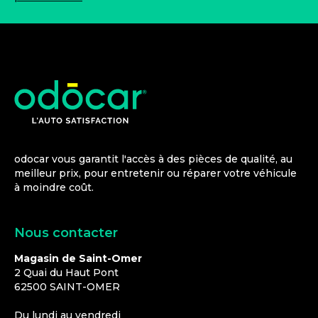
odocar vous garantit l'accès à des pièces de qualité, au
meilleur prix, pour entretenir ou réparer votre véhicule
à moindre coût.
Nous contacter
Magasin de Saint-Omer
2 Quai du Haut Pont
62500
SAINT-OMER
Du lundi au vendredi