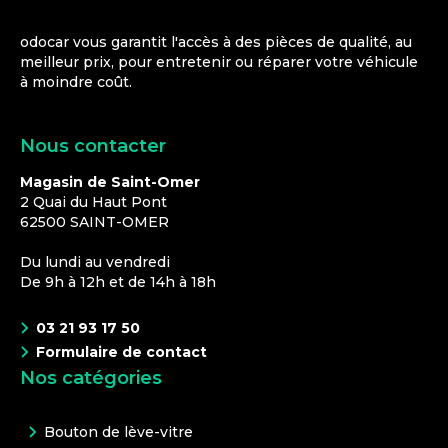
odocar vous garantit l'accès à des pièces de qualité, au
meilleur prix, pour entretenir ou réparer votre véhicule
à moindre coût.
Nous contacter
Magasin de Saint-Omer
2 Quai du Haut Pont
62500
SAINT-OMER
Du lundi au vendredi
De 9h à 12h et de 14h à 18h
03 21 93 17 50
Formulaire de contact
Nos catégories
Bouton de lève-vitre