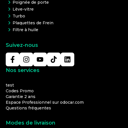
Poignée de porte
Lève-vitre
Turbo
Plaquettes de Frein
Filtre à huile
Suivez-nous
Nos services
test
Codes Promo
Garantie 2 ans
Espace Professionnel sur odocar.com
Questions fréquentes
Modes de livraison