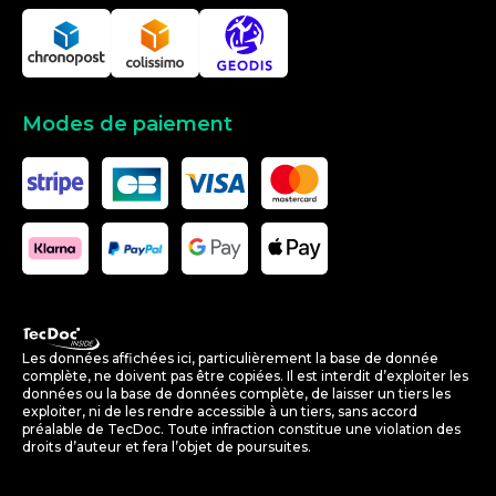
Modes de paiement
Les données affichées ici, particulièrement la base de donnée
complète, ne doivent pas être copiées. Il est interdit d’exploiter les
données ou la base de données complète, de laisser un tiers les
exploiter, ni de les rendre accessible à un tiers, sans accord
préalable de TecDoc. Toute infraction constitue une violation des
droits d’auteur et fera l’objet de poursuites.