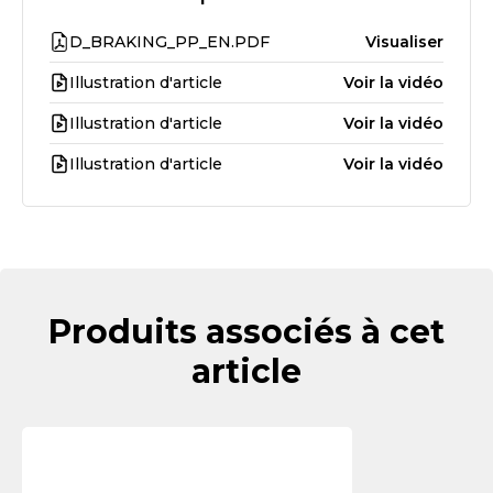
D_BRAKING_PP_EN.PDF
Visualiser
Illustration d'article
Voir la vidéo
Illustration d'article
Voir la vidéo
Illustration d'article
Voir la vidéo
Produits associés à cet
article