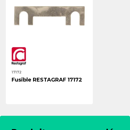
17172
Fusible RESTAGRAF 17172