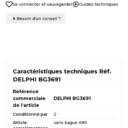
Se connecter et sauvegarder
Guides techniques
Besoin d'un conseil ?
Caractéristiques techniques Réf.
DELPHI BG3691
Référence
commerciale
DELPHI BG3691
de l’article
Conditionné par
2
Article
sans bague ABS