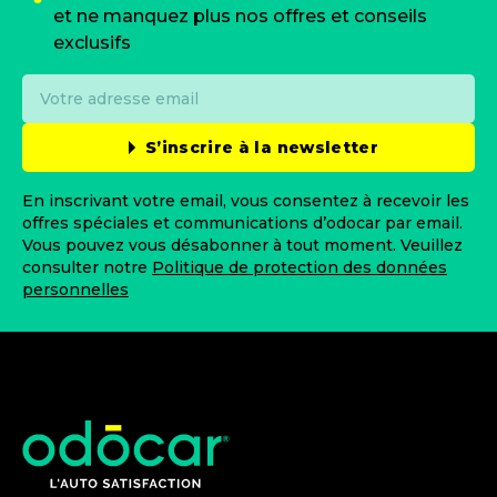
et ne manquez plus nos offres et conseils
exclusifs
S’inscrire à la newsletter
En inscrivant votre email, vous consentez à recevoir les
offres spéciales et communications d’odocar par email.
Vous pouvez vous désabonner à tout moment. Veuillez
consulter notre
Politique de protection des données
personnelles