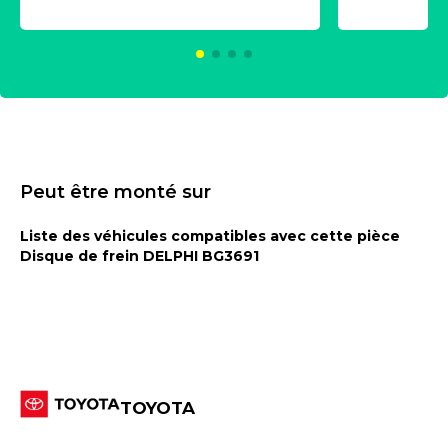
2021600
KC00375
Peut être monté sur
Liste des véhicules compatibles avec cette pièce
Disque de frein DELPHI BG3691
TOYOTA