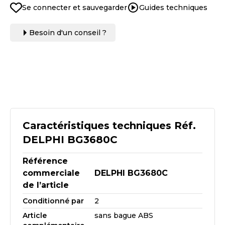
Se connecter et sauvegarder
Guides techniques
Besoin d'un conseil ?
Caractéristiques techniques Réf.
DELPHI BG3680C
Référence
commerciale
DELPHI BG3680C
de l’article
Conditionné par
2
Article
sans bague ABS