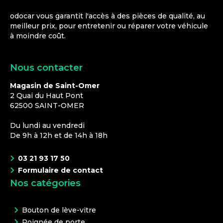
odocar vous garantit l'accès à des pièces de qualité, au
meilleur prix, pour entretenir ou réparer votre véhicule
à moindre coût.
Nous contacter
Magasin de Saint-Omer
2 Quai du Haut Pont
62500
SAINT-OMER
Du lundi au vendredi
De 9h à 12h et de 14h à 18h
03 21 93 17 50
Formulaire de contact
Nos catégories
Bouton de lève-vitre
Poignée de porte