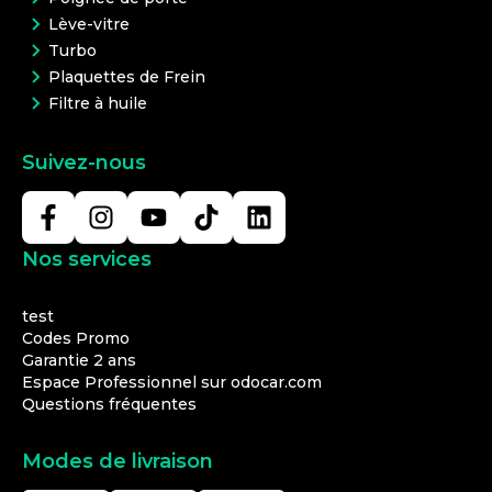
Lève-vitre
Turbo
Plaquettes de Frein
Filtre à huile
Suivez-nous
Nos services
test
Codes Promo
Garantie 2 ans
Espace Professionnel sur odocar.com
Questions fréquentes
Modes de livraison