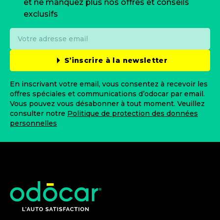
et ne manquez plus nos offres et conseils
exclusifs
S’inscrire à la newsletter
En inscrivant votre email, vous consentez à recevoir les
offres spéciales et communications d’odocar par email.
Vous pouvez vous désabonner à tout moment. Veuillez
consulter notre
Politique de protection des données
personnelles