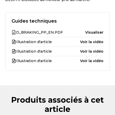
Guides techniques
D_BRAKING_PP_EN.PDF
Visualiser
Illustration d'article
Voir la vidéo
Illustration d'article
Voir la vidéo
Illustration d'article
Voir la vidéo
Produits associés à cet
article