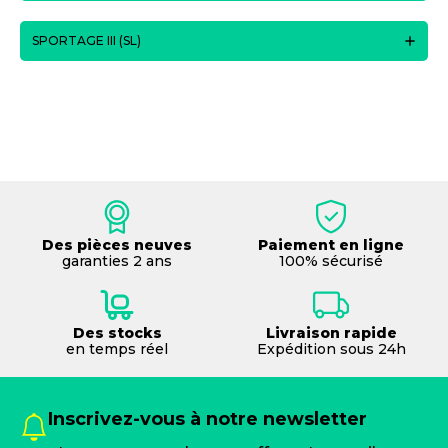
SPORTAGE III (SL)
Des pièces neuves
Paiement en ligne
garanties 2 ans
100% sécurisé
Des stocks
Livraison rapide
en temps réel
Expédition sous 24h
Inscrivez-vous à notre newsletter