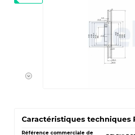
Caractéristiques techniques 
Référence commerciale de