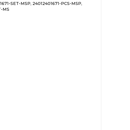
1671-SET-MSP, 24012401671-PCS-MSP,
T-MS