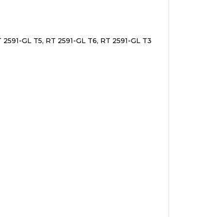
T 2591-GL T5, RT 2591-GL T6, RT 2591-GL T3