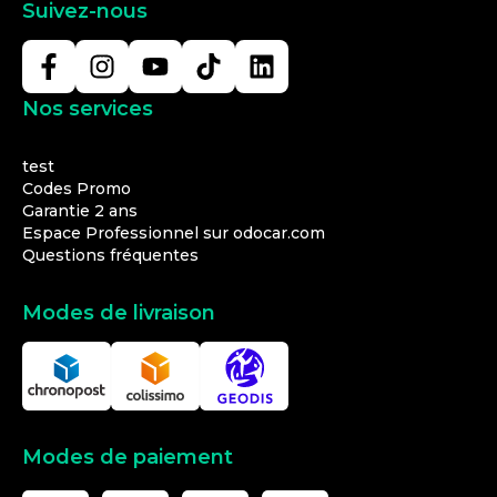
Suivez-nous
Nos services
test
Codes Promo
Garantie 2 ans
Espace Professionnel sur odocar.com
Questions fréquentes
Modes de livraison
Modes de paiement