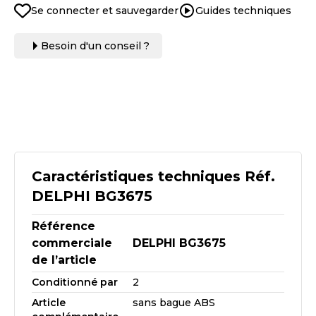
Se connecter et sauvegarder
Guides techniques
Besoin d'un conseil ?
Caractéristiques techniques Réf.
DELPHI BG3675
Référence
commerciale
DELPHI BG3675
de l’article
Conditionné par
2
Article
sans bague ABS