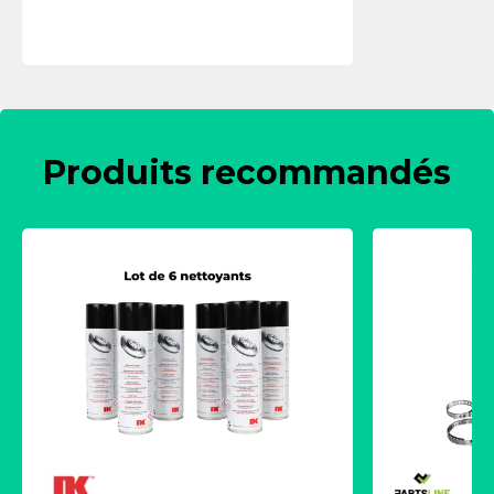
Produits recommandés