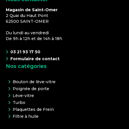
Magasin de Saint-Omer
2 Quai du Haut Pont
62500
SAINT-OMER
Du lundi au vendredi
De 9h à 12h et de 14h à 18h
03 21 93 17 50
Formulaire de contact
Nos catégories
Bouton de lève-vitre
Poignée de porte
Lève-vitre
Turbo
Plaquettes de Frein
Filtre à huile