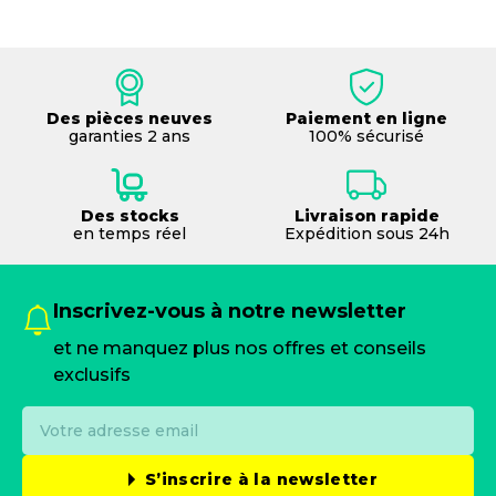
Des pièces neuves
Paiement en ligne
garanties 2 ans
100% sécurisé
Des stocks
Livraison rapide
en temps réel
Expédition sous 24h
Inscrivez-vous à notre newsletter
et ne manquez plus nos offres et conseils
exclusifs
S’inscrire à la newsletter