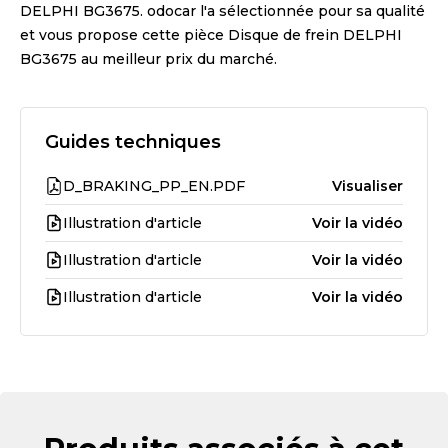
DELPHI BG3675
. odocar l'a sélectionnée pour sa qualité
et vous propose cette pièce
Disque de frein DELPHI
BG3675
au meilleur prix du marché.
Guides techniques
D_BRAKING_PP_EN.PDF
Visualiser
Illustration d'article
Voir la vidéo
Illustration d'article
Voir la vidéo
Illustration d'article
Voir la vidéo