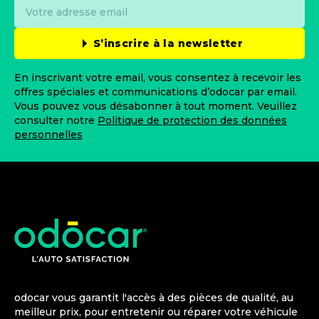
S’inscrire à la newsletter
En inscrivant votre email, vous consentez à recevoir les
offres spéciales et communications d’odocar par email.
Vous pouvez vous désabonner à tout moment. Veuillez
consulter notre
Politique de protection des données
personnelles
odocar vous garantit l'accès à des pièces de qualité, au
meilleur prix, pour entretenir ou réparer votre véhicule