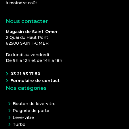
à moindre coût.
Nous contacter
Magasin de Saint-Omer
2 Quai du Haut Pont
62500
SAINT-OMER
Du lundi au vendredi
De 9h à 12h et de 14h à 18h
03 21 93 17 50
Formulaire de contact
Nos catégories
Bouton de lève-vitre
Poignée de porte
Lève-vitre
Turbo