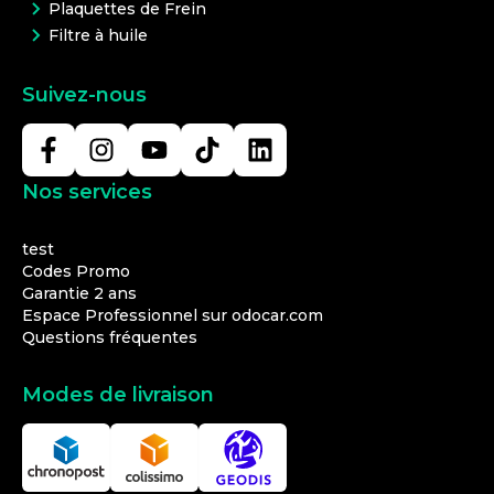
Plaquettes de Frein
Filtre à huile
Suivez-nous
Nos services
test
Codes Promo
Garantie 2 ans
Espace Professionnel sur odocar.com
Questions fréquentes
Modes de livraison