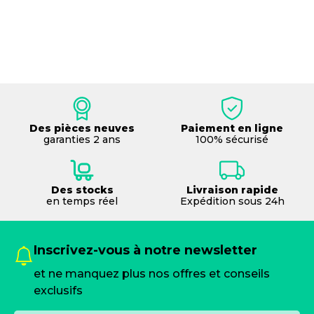
Des pièces neuves
Paiement en ligne
garanties 2 ans
100% sécurisé
Des stocks
Livraison rapide
en temps réel
Expédition sous 24h
Inscrivez-vous à notre newsletter
et ne manquez plus nos offres et conseils
exclusifs