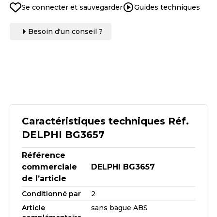
Se connecter et sauvegarder
Guides techniques
Besoin d'un conseil ?
Caractéristiques techniques Réf.
DELPHI BG3657
Référence
commerciale
DELPHI BG3657
de l’article
Conditionné par
2
Article
sans bague ABS