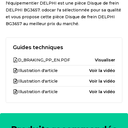
l'équipementier
DELPHI
est une pièce
Disque de frein
DELPHI BG3657
. odocar l'a sélectionnée pour sa qualité
et vous propose cette pièce
Disque de frein DELPHI
BG3657
au meilleur prix du marché.
Guides techniques
D_BRAKING_PP_EN.PDF
Visualiser
Illustration d'article
Voir la vidéo
Illustration d'article
Voir la vidéo
Illustration d'article
Voir la vidéo