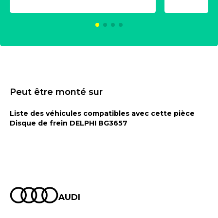
KC00375
Peut être monté sur
Liste des véhicules compatibles avec cette pièce
Disque de frein DELPHI BG3657
AUDI