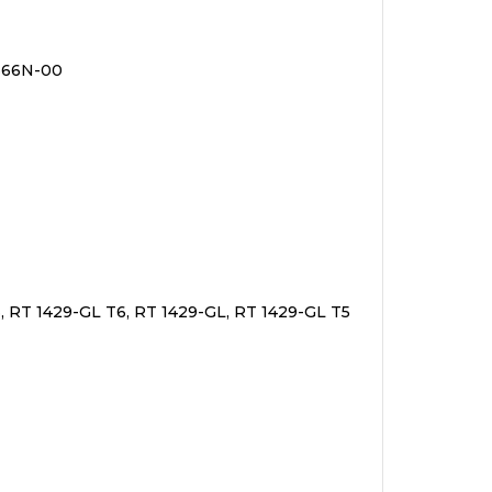
366N-00
, RT 1429-GL T6, RT 1429-GL, RT 1429-GL T5