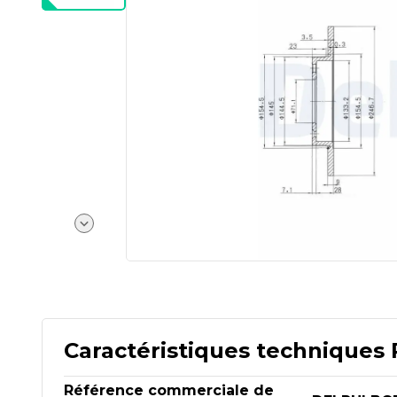
Caractéristiques techniques 
Référence commerciale de