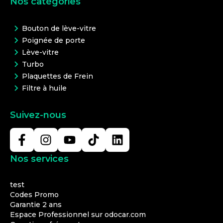
Nos catégories
Bouton de lève-vitre
Poignée de porte
Lève-vitre
Turbo
Plaquettes de Frein
Filtre à huile
Suivez-nous
Nos services
test
Codes Promo
Garantie 2 ans
Espace Professionnel sur odocar.com