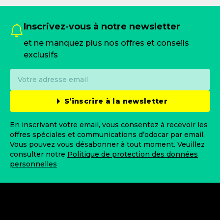
Inscrivez-vous à notre newsletter
et ne manquez plus nos offres et conseils
exclusifs
S’inscrire à la newsletter
En inscrivant votre email, vous consentez à recevoir les
offres spéciales et communications d’odocar par email.
Vous pouvez vous désabonner à tout moment. Veuillez
consulter notre
Politique de protection des données
personnelles