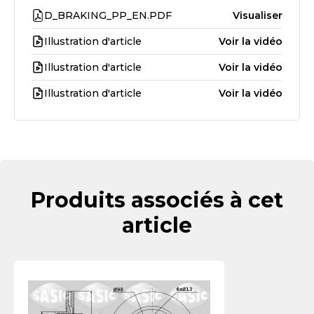
D_BRAKING_PP_EN.PDF
Visualiser
Illustration d'article
Voir la vidéo
Illustration d'article
Voir la vidéo
Illustration d'article
Voir la vidéo
Produits associés à cet
article