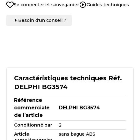
Se connecter et sauvegarder
Guides techniques
Besoin d'un conseil ?
Caractéristiques techniques Réf.
DELPHI BG3574
Référence
commerciale
DELPHI BG3574
de l’article
Conditionné par
2
Article
sans bague ABS