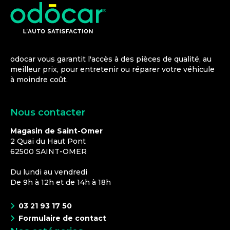
odocar vous garantit l'accès à des pièces de qualité, au
meilleur prix, pour entretenir ou réparer votre véhicule
à moindre coût.
Nous contacter
Magasin de Saint-Omer
2 Quai du Haut Pont
62500
SAINT-OMER
Du lundi au vendredi
De 9h à 12h et de 14h à 18h
03 21 93 17 50
Formulaire de contact