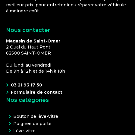
meilleur prix, pour entretenir ou réparer votre véhicule
à moindre coût.
Nous contacter
Magasin de Saint-Omer
2 Quai du Haut Pont
62500
SAINT-OMER
Du lundi au vendredi
De 9h à 12h et de 14h à 18h
03 21 93 17 50
Formulaire de contact
Nos catégories
Bouton de lève-vitre
Poignée de porte
Lève-vitre