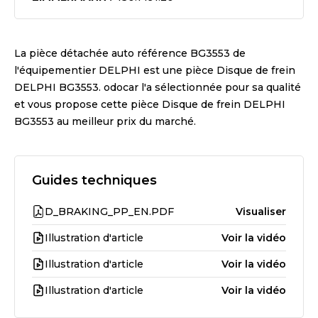
La pièce détachée auto référence
BG3553
de
l'équipementier
DELPHI
est une pièce
Disque de frein
DELPHI BG3553
. odocar l'a sélectionnée pour sa qualité
et vous propose cette pièce
Disque de frein DELPHI
BG3553
au meilleur prix du marché.
Guides techniques
D_BRAKING_PP_EN.PDF
Visualiser
Illustration d'article
Voir la vidéo
Illustration d'article
Voir la vidéo
Illustration d'article
Voir la vidéo