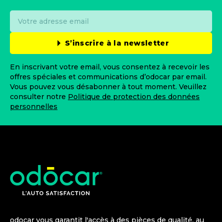
S’inscrire à la newsletter
En inscrivant votre email, vous consentez à recevoir les
offres spéciales et communications d’odocar par email.
Vous pouvez vous désabonner à tout moment. Veuillez
consulter notre
Politique de protection des données
personnelles
odocar vous garantit l'accès à des pièces de qualité, au