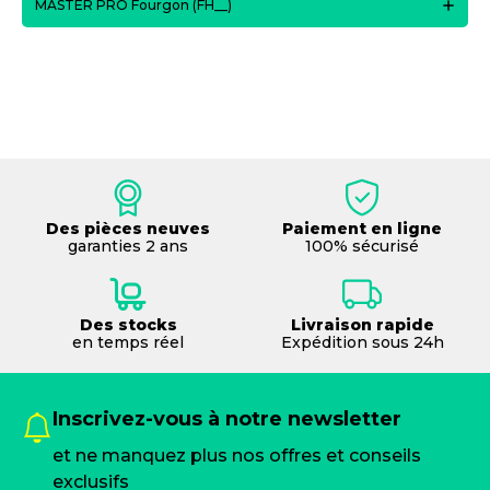
MASTER PRO Fourgon (FH__)
Des pièces neuves
Paiement en ligne
garanties 2 ans
100% sécurisé
Des stocks
Livraison rapide
en temps réel
Expédition sous 24h
Inscrivez-vous à notre newsletter
et ne manquez plus nos offres et conseils
exclusifs