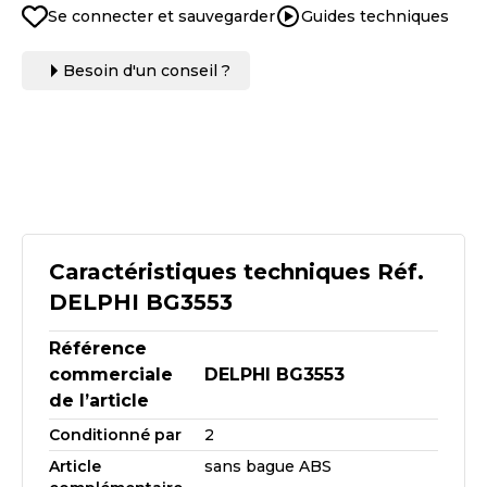
Se connecter et sauvegarder
Guides techniques
Besoin d'un conseil ?
Caractéristiques techniques Réf.
DELPHI BG3553
Référence
commerciale
DELPHI BG3553
de l’article
Conditionné par
2
Article
sans bague ABS