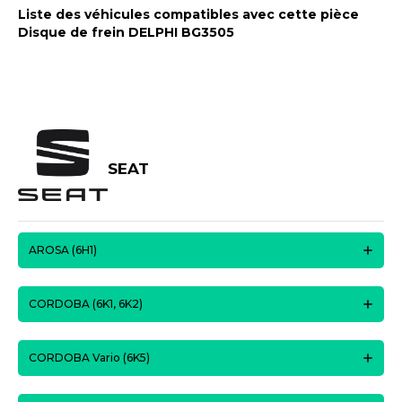
Liste des véhicules compatibles avec cette pièce
Disque de frein DELPHI BG3505
SEAT
AROSA (6H1)
CORDOBA (6K1, 6K2)
CORDOBA Vario (6K5)