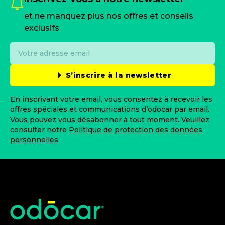
et ne manquez plus nos offres et conseils
exclusifs
S’inscrire à la newsletter
En inscrivant votre email, vous consentez à recevoir les
offres spéciales et communications d’odocar par email.
Vous pouvez vous désabonner à tout moment. Veuillez
consulter notre
Politique de protection des données
personnelles