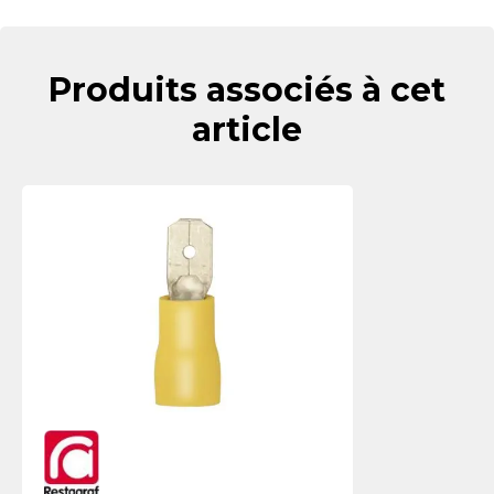
Produits associés à cet
article