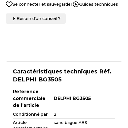
Se connecter et sauvegarder
Guides techniques
Besoin d'un conseil ?
Caractéristiques techniques Réf.
DELPHI BG3505
Référence
commerciale
DELPHI BG3505
de l’article
Conditionné par
2
Article
sans bague ABS