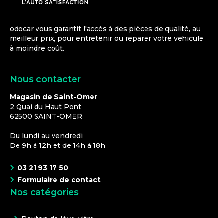
odocar vous garantit l'accès à des pièces de qualité, au
meilleur prix, pour entretenir ou réparer votre véhicule
à moindre coût.
Nous contacter
Magasin de Saint-Omer
2 Quai du Haut Pont
62500
SAINT-OMER
Du lundi au vendredi
De 9h à 12h et de 14h à 18h
03 21 93 17 50
Formulaire de contact
Nos catégories