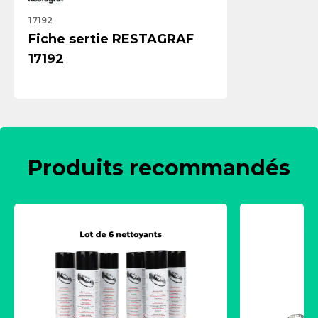
17192
Fiche sertie RESTAGRAF
17192
Produits recommandés