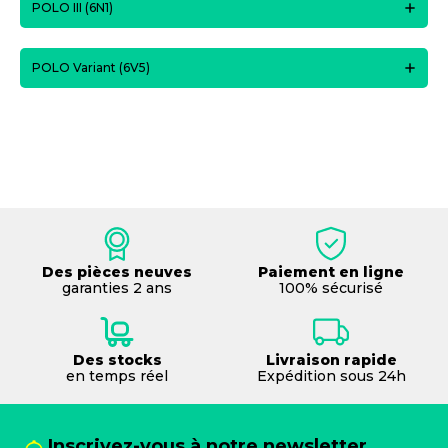
POLO III (6N1)
POLO Variant (6V5)
Des pièces neuves
Paiement en ligne
garanties 2 ans
100% sécurisé
Des stocks
Livraison rapide
en temps réel
Expédition sous 24h
Inscrivez-vous à notre newsletter