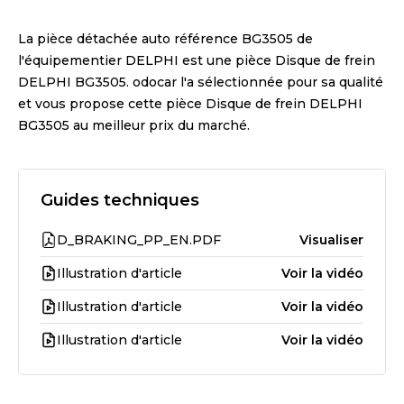
La pièce détachée auto référence
BG3505
de
l'équipementier
DELPHI
est une pièce
Disque de frein
DELPHI BG3505
. odocar l'a sélectionnée pour sa qualité
et vous propose cette pièce
Disque de frein DELPHI
BG3505
au meilleur prix du marché.
Guides techniques
D_BRAKING_PP_EN.PDF
Visualiser
Illustration d'article
Voir la vidéo
Illustration d'article
Voir la vidéo
Illustration d'article
Voir la vidéo