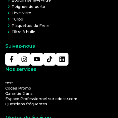
Bouton de lève-vitre
Poignée de porte
Lève-vitre
Turbo
Plaquettes de Frein
Filtre à huile
Suivez-nous
Nos services
test
Codes Promo
Garantie 2 ans
Espace Professionnel sur odocar.com
Questions fréquentes
Modes de livraison