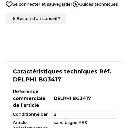
Se connecter et sauvegarder
Guides techniques
Besoin d'un conseil ?
Caractéristiques techniques Réf.
DELPHI BG3417
Référence
commerciale
DELPHI BG3417
de l’article
Conditionné par
2
Article
sans bague ABS