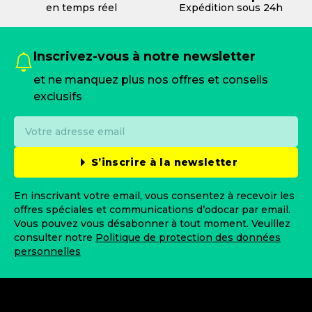
en temps réel
Expédition sous 24h
Inscrivez-vous à notre newsletter
et ne manquez plus nos offres et conseils
exclusifs
S’inscrire à la newsletter
En inscrivant votre email, vous consentez à recevoir les
offres spéciales et communications d’odocar par email.
Vous pouvez vous désabonner à tout moment. Veuillez
consulter notre
Politique de protection des données
personnelles