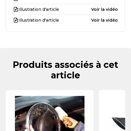
Illustration d'article
Voir la vidéo
Illustration d'article
Voir la vidéo
Produits associés à cet
article