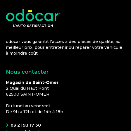
odocar vous garantit l'accès à des pièces de qualité, au
meilleur prix, pour entretenir ou réparer votre véhicule
à moindre coût.
Nous contacter
Magasin de Saint-Omer
2 Quai du Haut Pont
62500
SAINT-OMER
Du lundi au vendredi
De 9h à 12h et de 14h à 18h
03 21 93 17 50