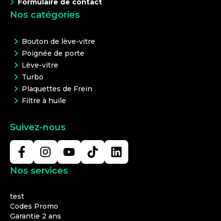
Formulaire de contact
Nos catégories
Bouton de lève-vitre
Poignée de porte
Lève-vitre
Turbo
Plaquettes de Frein
Filtre à huile
Suivez-nous
Nos services
test
Codes Promo
Garantie 2 ans