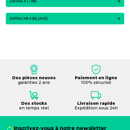
ZAFIRA A (T98)
ZAFIRA Mk II (B) (A05)
Des pièces neuves
Paiement en ligne
garanties 2 ans
100% sécurisé
Des stocks
Livraison rapide
en temps réel
Expédition sous 24h
Inscrivez-vous à notre newsletter