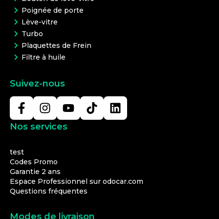
Poignée de porte
Lève-vitre
Turbo
Plaquettes de Frein
Filtre à huile
Suivez-nous
Nos services
test
Codes Promo
Garantie 2 ans
Espace Professionnel sur odocar.com
Questions fréquentes
Modes de livraison