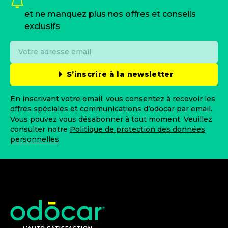
et ne manquez plus nos offres et conseils
exclusifs
S’inscrire à la newsletter
En inscrivant votre email, vous consentez à recevoir les
offres spéciales et communications d’odocar par email.
Vous pouvez vous désabonner à tout moment. Veuillez
consulter notre
Politique de protection des données
personnelles