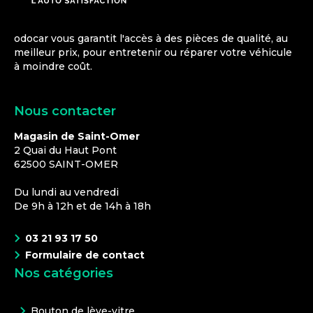
odocar vous garantit l'accès à des pièces de qualité, au
meilleur prix, pour entretenir ou réparer votre véhicule
à moindre coût.
Nous contacter
Magasin de Saint-Omer
2 Quai du Haut Pont
62500
SAINT-OMER
Du lundi au vendredi
De 9h à 12h et de 14h à 18h
03 21 93 17 50
Formulaire de contact
Nos catégories
Bouton de lève-vitre