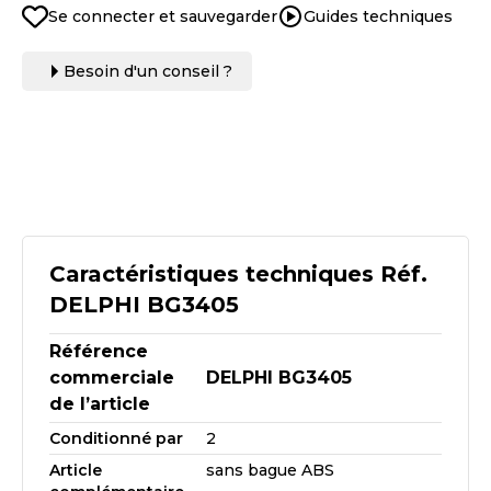
Se connecter et sauvegarder
Guides techniques
Besoin d'un conseil ?
Caractéristiques techniques Réf.
DELPHI BG3405
Référence
commerciale
DELPHI BG3405
de l’article
Conditionné par
2
Article
sans bague ABS