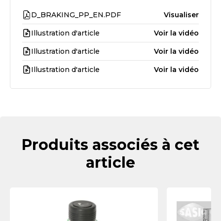
D_BRAKING_PP_EN.PDF
Visualiser
Illustration d'article
Voir la vidéo
Illustration d'article
Voir la vidéo
Illustration d'article
Voir la vidéo
Produits associés à cet
article