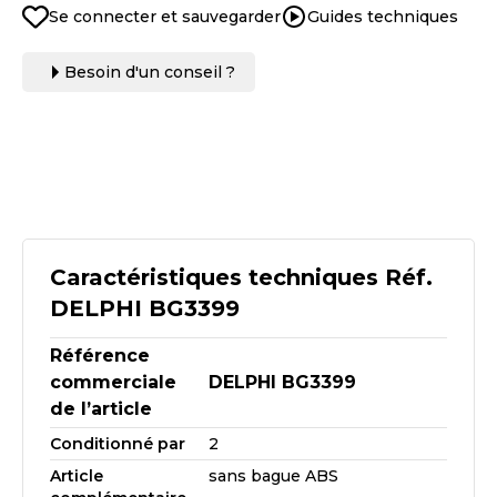
Se connecter et sauvegarder
Guides techniques
Besoin d'un conseil ?
Caractéristiques techniques Réf.
DELPHI BG3399
Référence
commerciale
DELPHI BG3399
de l’article
Conditionné par
2
Article
sans bague ABS