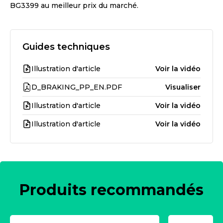
BG3399
au meilleur prix du marché.
Guides techniques
Illustration d'article
Voir la vidéo
D_BRAKING_PP_EN.PDF
Visualiser
Illustration d'article
Voir la vidéo
Illustration d'article
Voir la vidéo
Produits recommandés