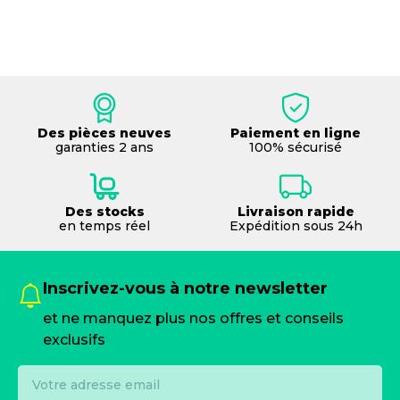
Des pièces neuves
Paiement en ligne
garanties 2 ans
100% sécurisé
Des stocks
Livraison rapide
en temps réel
Expédition sous 24h
Inscrivez-vous à notre newsletter
et ne manquez plus nos offres et conseils
exclusifs