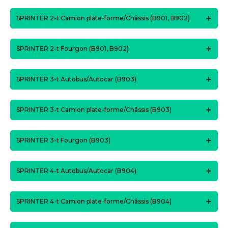
SPRINTER 2-t Camion plate-forme/Châssis (B901, B902)
SPRINTER 2-t Fourgon (B901, B902)
SPRINTER 3-t Autobus/Autocar (B903)
SPRINTER 3-t Camion plate-forme/Châssis (B903)
SPRINTER 3-t Fourgon (B903)
SPRINTER 4-t Autobus/Autocar (B904)
SPRINTER 4-t Camion plate-forme/Châssis (B904)