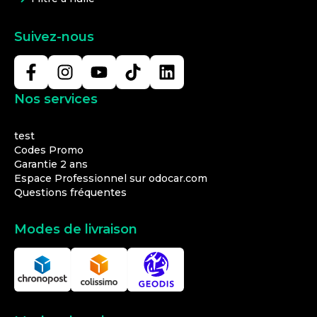
Suivez-nous
Nos services
test
Codes Promo
Garantie 2 ans
Espace Professionnel sur odocar.com
Questions fréquentes
Modes de livraison