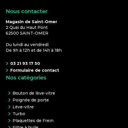
Nous contacter
Magasin de Saint-Omer
2 Quai du Haut Pont
62500
SAINT-OMER
Du lundi au vendredi
De 9h à 12h et de 14h à 18h
03 21 93 17 50
Formulaire de contact
Nos catégories
Bouton de lève-vitre
Poignée de porte
Lève-vitre
Turbo
Plaquettes de Frein
Filtre à huile