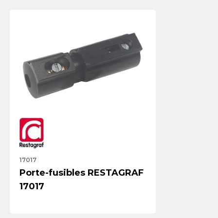
17017
Porte-fusibles RESTAGRAF
17017