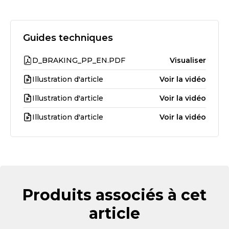
Guides techniques
D_BRAKING_PP_EN.PDF
Visualiser
Illustration d'article
Voir la vidéo
Illustration d'article
Voir la vidéo
Illustration d'article
Voir la vidéo
Produits associés à cet
article