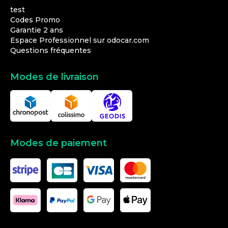
test
Codes Promo
Garantie 2 ans
Espace Professionnel sur odocar.com
Questions fréquentes
Modes de livraison
Modes de paiement