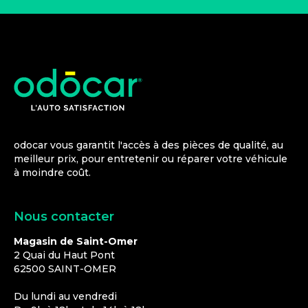
odocar vous garantit l'accès à des pièces de qualité, au
meilleur prix, pour entretenir ou réparer votre véhicule
à moindre coût.
Nous contacter
Magasin de Saint-Omer
2 Quai du Haut Pont
62500
SAINT-OMER
Du lundi au vendredi