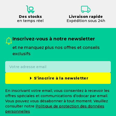
Des stocks
Livraison rapide
en temps réel
Expédition sous 24h
Inscrivez-vous à notre newsletter
et ne manquez plus nos offres et conseils
exclusifs
S’inscrire à la newsletter
En inscrivant votre email, vous consentez à recevoir les
offres spéciales et communications d’odocar par email.
Vous pouvez vous désabonner à tout moment. Veuillez
consulter notre
Politique de protection des données
personnelles