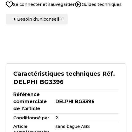
Se connecter et sauvegarder
Guides techniques
Besoin d'un conseil ?
Caractéristiques techniques Réf.
DELPHI BG3396
Référence
commerciale
DELPHI BG3396
de l’article
Conditionné par
2
Article
sans bague ABS