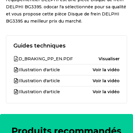
DELPHI BG3395
. odocar l'a sélectionnée pour sa qualité
et vous propose cette pièce
Disque de frein DELPHI
BG3395
au meilleur prix du marché.
Guides techniques
D_BRAKING_PP_EN.PDF
Visualiser
Illustration d'article
Voir la vidéo
Illustration d'article
Voir la vidéo
Illustration d'article
Voir la vidéo
Produits recommandés