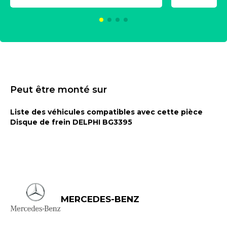
KC00375
Peut être monté sur
Liste des véhicules compatibles avec cette pièce
Disque de frein DELPHI BG3395
MERCEDES-BENZ