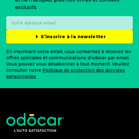
exclusifs
S’inscrire à la newsletter
En inscrivant votre email, vous consentez à recevoir les
offres spéciales et communications d’odocar par email.
Vous pouvez vous désabonner à tout moment. Veuillez
consulter notre
Politique de protection des données
personnelles