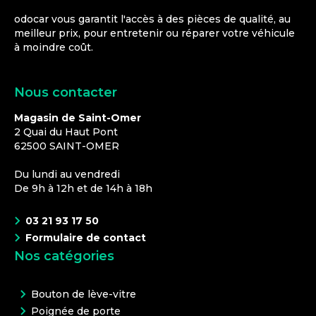
odocar vous garantit l'accès à des pièces de qualité, au
meilleur prix, pour entretenir ou réparer votre véhicule
à moindre coût.
Nous contacter
Magasin de Saint-Omer
2 Quai du Haut Pont
62500
SAINT-OMER
Du lundi au vendredi
De 9h à 12h et de 14h à 18h
03 21 93 17 50
Formulaire de contact
Nos catégories
Bouton de lève-vitre
Poignée de porte