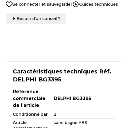
Se connecter et sauvegarder
Guides techniques
Besoin d'un conseil ?
Caractéristiques techniques Réf.
DELPHI BG3395
Référence
commerciale
DELPHI BG3395
de l’article
Conditionné par
2
Article
sans bague ABS