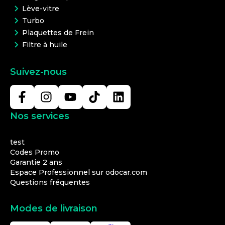
Lève-vitre
Turbo
Plaquettes de Frein
Filtre à huile
Suivez-nous
Nos services
test
Codes Promo
Garantie 2 ans
Espace Professionnel sur odocar.com
Questions fréquentes
Modes de livraison