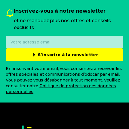
Inscrivez-vous à notre newsletter
et ne manquez plus nos offres et conseils
exclusifs
S’inscrire à la newsletter
En inscrivant votre email, vous consentez à recevoir les
offres spéciales et communications d’odocar par email.
Vous pouvez vous désabonner à tout moment. Veuillez
consulter notre
Politique de protection des données
personnelles