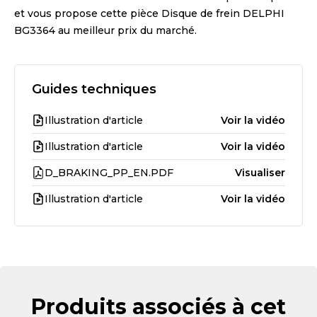
et vous propose cette pièce
Disque de frein DELPHI
BG3364
au meilleur prix du marché.
Guides techniques
Illustration d'article
Voir la vidéo
Illustration d'article
Voir la vidéo
D_BRAKING_PP_EN.PDF
Visualiser
Illustration d'article
Voir la vidéo
Produits associés à cet