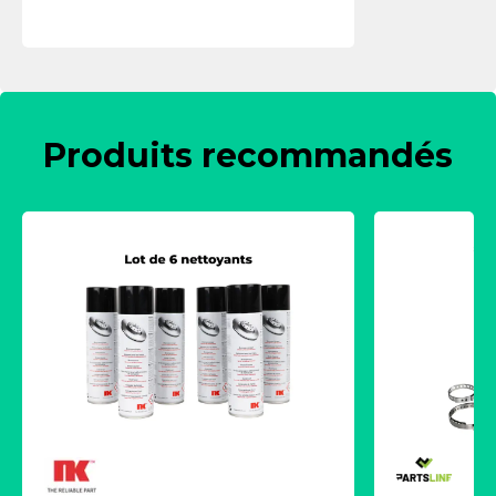
Produits recommandés