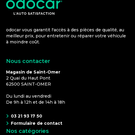
odocar vous garantit l'accès à des pièces de qualité, au
meilleur prix, pour entretenir ou réparer votre véhicule
à moindre coût.
Nous contacter
Magasin de Saint-Omer
2 Quai du Haut Pont
62500
SAINT-OMER
Du lundi au vendredi
De 9h à 12h et de 14h à 18h
03 21 93 17 50
Formulaire de contact
Nos catégories