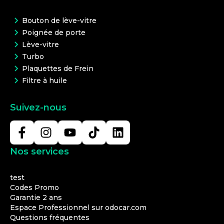
Bouton de lève-vitre
Poignée de porte
Lève-vitre
Turbo
Plaquettes de Frein
Filtre à huile
Suivez-nous
Nos services
test
Codes Promo
Garantie 2 ans
Espace Professionnel sur odocar.com
Questions fréquentes