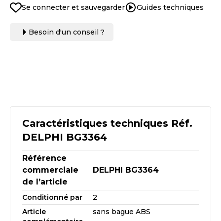
Se connecter et sauvegarder
Guides techniques
Besoin d'un conseil ?
Caractéristiques techniques Réf.
DELPHI BG3364
Référence
commerciale
DELPHI BG3364
de l’article
Conditionné par
2
Article
sans bague ABS