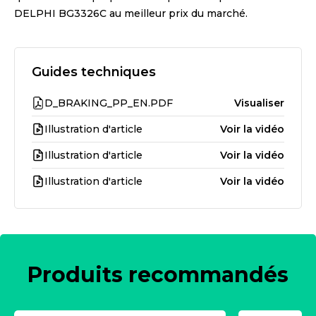
DELPHI BG3326C
au meilleur prix du marché.
Guides techniques
D_BRAKING_PP_EN.PDF
Visualiser
Illustration d'article
Voir la vidéo
Illustration d'article
Voir la vidéo
Illustration d'article
Voir la vidéo
Produits recommandés