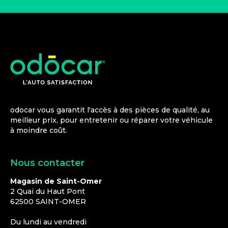
odocar vous garantit l'accès à des pièces de qualité, au
meilleur prix, pour entretenir ou réparer votre véhicule
à moindre coût.
Nous contacter
Magasin de Saint-Omer
2 Quai du Haut Pont
62500
SAINT-OMER
Du lundi au vendredi