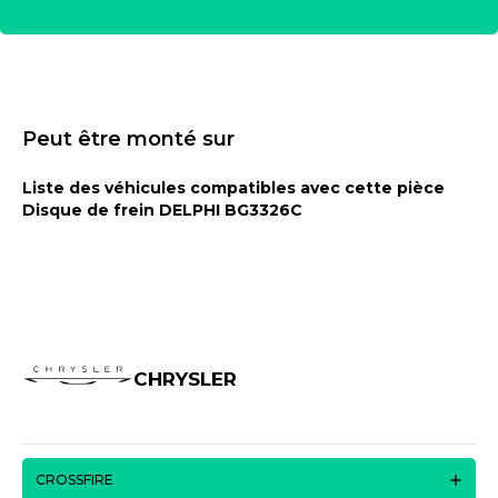
Peut être monté sur
Liste des véhicules compatibles avec cette pièce
Disque de frein DELPHI BG3326C
CHRYSLER
CROSSFIRE