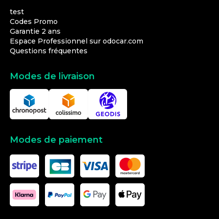
test
Codes Promo
Garantie 2 ans
Espace Professionnel sur odocar.com
Questions fréquentes
Modes de livraison
Modes de paiement