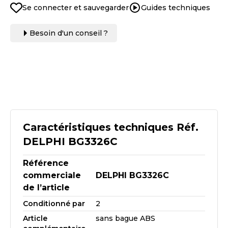
Se connecter et sauvegarder
Guides techniques
Besoin d'un conseil ?
Caractéristiques techniques Réf.
DELPHI BG3326C
Référence
commerciale
DELPHI BG3326C
de l’article
Conditionné par
2
Article
sans bague ABS