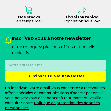
Des stocks
Livraison rapide
en temps réel
Expédition sous 24h
Inscrivez-vous à notre newsletter
et ne manquez plus nos offres et conseils
exclusifs
S’inscrire à la newsletter
En inscrivant votre email, vous consentez à recevoir les
offres spéciales et communications d’odocar par email.
Vous pouvez vous désabonner à tout moment. Veuillez
consulter notre
Politique de protection des données
personnelles