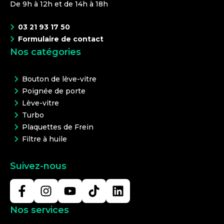
De 9h à 12h et de 14h à 18h
03 21 93 17 50
Formulaire de contact
Nos catégories
Bouton de lève-vitre
Poignée de porte
Lève-vitre
Turbo
Plaquettes de Frein
Filtre à huile
Suivez-nous
Nos services