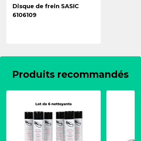
Disque de frein SASIC
6106109
Produits recommandés