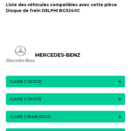
Liste des véhicules compatibles avec cette pièce
Disque de frein DELPHI BG3240C
MERCEDES-BENZ
CLASSE C (W202)
CLASSE C (W203)
CLASSE C Break (S202)