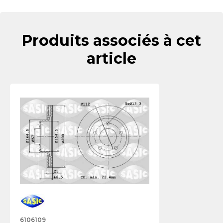
Produits associés à cet
article
6106109