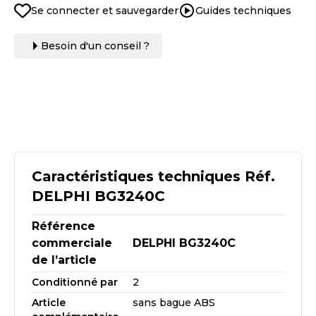
Se connecter et sauvegarder
Guides techniques
Besoin d'un conseil ?
Caractéristiques techniques Réf.
DELPHI BG3240C
Référence
commerciale
DELPHI BG3240C
de l’article
Conditionné par
2
Article
sans bague ABS