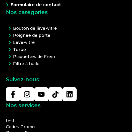
Formulaire de contact
Nos catégories
Bouton de lève-vitre
Poignée de porte
Lève-vitre
Turbo
Plaquettes de Frein
Filtre à huile
Suivez-nous
Nos services
test
Codes Promo