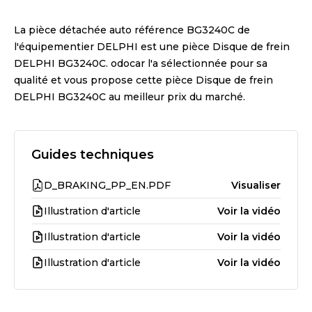
La pièce détachée auto référence
BG3240C
de
l'équipementier
DELPHI
est une pièce
Disque de frein
DELPHI BG3240C
. odocar l'a sélectionnée pour sa
qualité et vous propose cette pièce
Disque de frein
DELPHI BG3240C
au meilleur prix du marché.
Guides techniques
D_BRAKING_PP_EN.PDF
Visualiser
Illustration d'article
Voir la vidéo
Illustration d'article
Voir la vidéo
Illustration d'article
Voir la vidéo