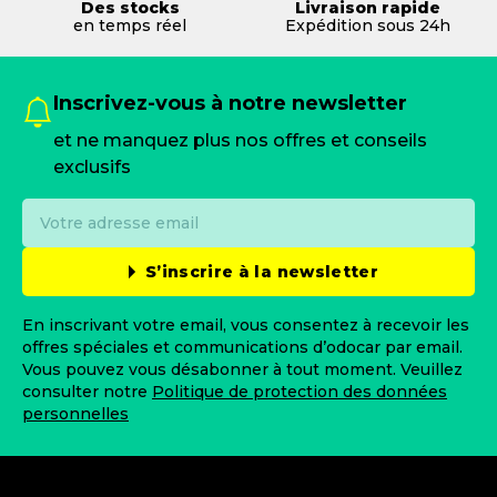
Des stocks
Livraison rapide
en temps réel
Expédition sous 24h
Inscrivez-vous à notre newsletter
et ne manquez plus nos offres et conseils
exclusifs
S’inscrire à la newsletter
En inscrivant votre email, vous consentez à recevoir les
offres spéciales et communications d’odocar par email.
Vous pouvez vous désabonner à tout moment. Veuillez
consulter notre
Politique de protection des données
personnelles