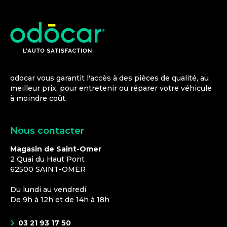
odocar vous garantit l'accès à des pièces de qualité, au
meilleur prix, pour entretenir ou réparer votre véhicule
à moindre coût.
Nous contacter
Magasin de Saint-Omer
2 Quai du Haut Pont
62500
SAINT-OMER
Du lundi au vendredi
De 9h à 12h et de 14h à 18h
03 21 93 17 50