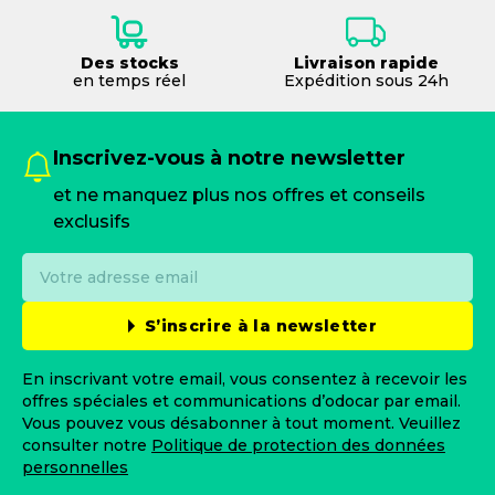
Des stocks
Livraison rapide
en temps réel
Expédition sous 24h
Inscrivez-vous à notre newsletter
et ne manquez plus nos offres et conseils
exclusifs
S’inscrire à la newsletter
En inscrivant votre email, vous consentez à recevoir les
offres spéciales et communications d’odocar par email.
Vous pouvez vous désabonner à tout moment. Veuillez
consulter notre
Politique de protection des données
personnelles