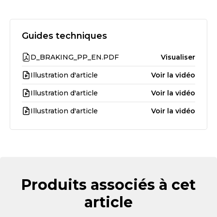
Guides techniques
D_BRAKING_PP_EN.PDF
Visualiser
Illustration d'article
Voir la vidéo
Illustration d'article
Voir la vidéo
Illustration d'article
Voir la vidéo
Produits associés à cet
article