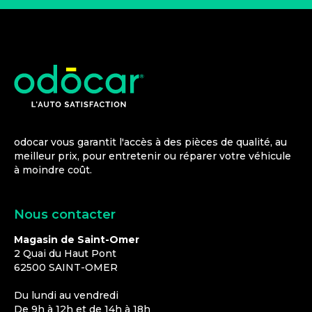
odocar vous garantit l'accès à des pièces de qualité, au
meilleur prix, pour entretenir ou réparer votre véhicule
à moindre coût.
Nous contacter
Magasin de Saint-Omer
2 Quai du Haut Pont
62500
SAINT-OMER
Du lundi au vendredi
De 9h à 12h et de 14h à 18h