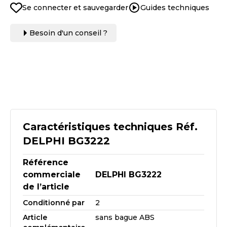
Se connecter et sauvegarder
Guides techniques
Besoin d'un conseil ?
Caractéristiques techniques Réf.
DELPHI BG3222
Référence
commerciale
DELPHI BG3222
de l’article
Conditionné par
2
Article
sans bague ABS