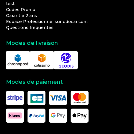
test
Codes Promo
Garantie 2 ans
Espace Professionnel sur odocar.com
Questions fréquentes
Modes de livraison
Modes de paiement