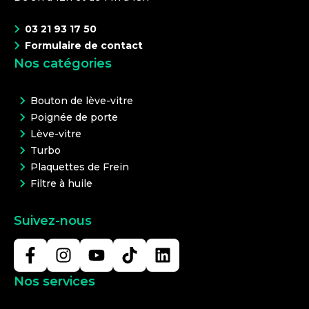
03 21 93 17 50
Formulaire de contact
Nos catégories
Bouton de lève-vitre
Poignée de porte
Lève-vitre
Turbo
Plaquettes de Frein
Filtre à huile
Suivez-nous
Nos services