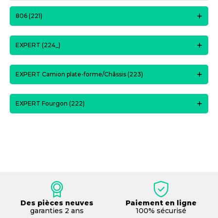
806 (221)
EXPERT (224_)
EXPERT Camion plate-forme/Châssis (223)
EXPERT Fourgon (222)
Des pièces neuves
Paiement en ligne
garanties 2 ans
100% sécurisé